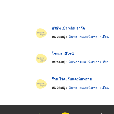
บริษัท เป่า หลิน จำกัด
หมวดหมู่ :
หินทรายและหินทรายเทียม
โชควราดีไซน์
หมวดหมู่ :
หินทรายและหินทรายเทียม
ร้าน ไร่ตะวันแดงหินทราย
หมวดหมู่ :
หินทรายและหินทรายเทียม