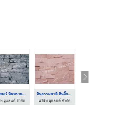
หินจิ๊กซอว์ หินทรายจ ...
หินธรรมชาติ หินจิ๊กซ ...
หินติดผนัง
ัท ยูแลนด์ จำกัด
บริษัท ยูแลนด์ จำกัด
บริษัท ยูแลนด์ จำกัด