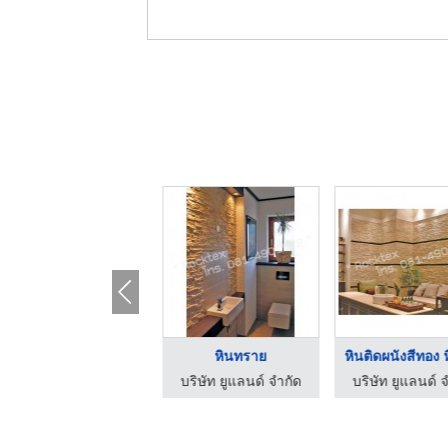
หินทรายติดผนัง
หินทราย
บริษัท ยูแลนด์ จำกัด
บริษัท ยูแลนด์ จำกัด
บริษัท ยูแลนด์ 