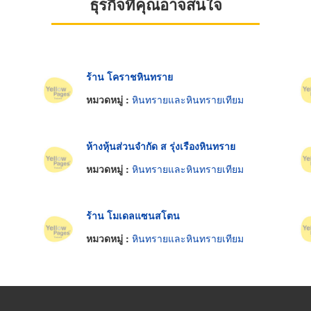
ธุรกิจที่คุณอาจสนใจ
ร้าน โคราชหินทราย
หมวดหมู่ :
หินทรายและหินทรายเทียม
ห้างหุ้นส่วนจำกัด ส รุ่งเรืองหินทราย
หมวดหมู่ :
หินทรายและหินทรายเทียม
ร้าน โมเดลแซนสโตน
หมวดหมู่ :
หินทรายและหินทรายเทียม