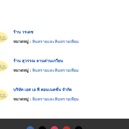
ร้าน วรเดช
หมวดหมู่ :
หินทรายและหินทรายเทียม
ร้าน สุวรรณ ลานด่านเกวียน
หมวดหมู่ :
หินทรายและหินทรายเทียม
บริษัท เอส เอ พี คอนเนคชั่น จำกัด
หมวดหมู่ :
หินทรายและหินทรายเทียม