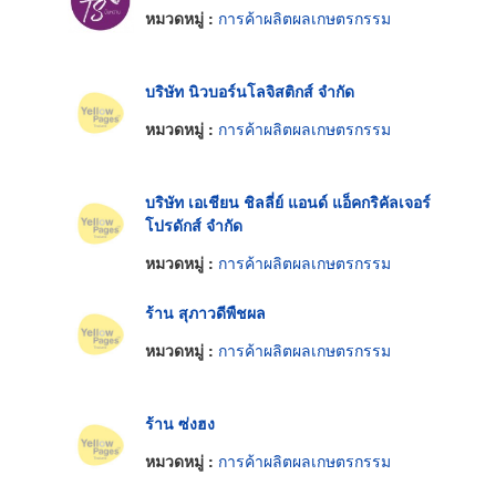
หมวดหมู่ :
การค้าผลิตผลเกษตรกรรม
บริษัท นิวบอร์นโลจิสติกส์ จำกัด
หมวดหมู่ :
การค้าผลิตผลเกษตรกรรม
บริษัท เอเชียน ชิลลี่ย์ แอนด์ แอ็คกริคัลเจอร์
โปรดักส์ จำกัด
หมวดหมู่ :
การค้าผลิตผลเกษตรกรรม
ร้าน สุภาวดีพืชผล
หมวดหมู่ :
การค้าผลิตผลเกษตรกรรม
ร้าน ซ่งฮง
หมวดหมู่ :
การค้าผลิตผลเกษตรกรรม