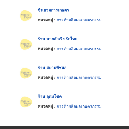
ซินฮวดการเกษตร
หมวดหมู่ :
การค้าผลิตผลเกษตรกรรม
ร้าน นายสำเริง รักไทย
หมวดหมู่ :
การค้าผลิตผลเกษตรกรรม
ร้าน สยามพืชผล
หมวดหมู่ :
การค้าผลิตผลเกษตรกรรม
ร้าน อุดมโชค
หมวดหมู่ :
การค้าผลิตผลเกษตรกรรม