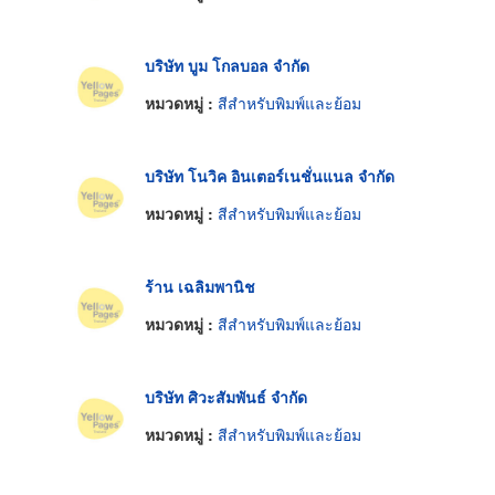
บริษัท บูม โกลบอล จำกัด
หมวดหมู่ :
สีสำหรับพิมพ์และย้อม
บริษัท โนวิค อินเตอร์เนชั่นแนล จำกัด
หมวดหมู่ :
สีสำหรับพิมพ์และย้อม
ร้าน เฉลิมพานิช
หมวดหมู่ :
สีสำหรับพิมพ์และย้อม
บริษัท ศิวะสัมพันธ์ จำกัด
หมวดหมู่ :
สีสำหรับพิมพ์และย้อม