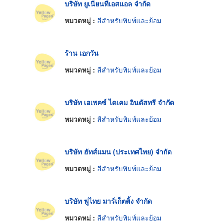
บริษัท ยูเนียนทีเอสแอล จำกัด
หมวดหมู่ :
สีสำหรับพิมพ์และย้อม
ร้าน เอกวัน
หมวดหมู่ :
สีสำหรับพิมพ์และย้อม
บริษัท เอเพคซ์ ไดเคม อินดัสทรี จำกัด
หมวดหมู่ :
สีสำหรับพิมพ์และย้อม
บริษัท ฮัทส์แมน (ประเทศไทย) จำกัด
หมวดหมู่ :
สีสำหรับพิมพ์และย้อม
บริษัท ฟูไทย มาร์เก็ตติ้ง จำกัด
หมวดหมู่ :
สีสำหรับพิมพ์และย้อม