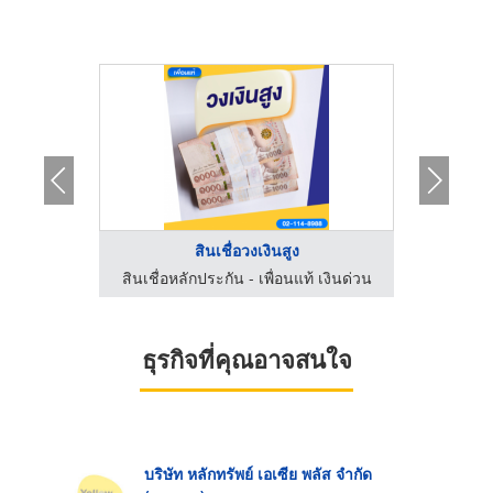
...
สินเชื่อวงเงินสูง
 เงินด่วน
สินเชื่อหลักประกัน - เพื่อนแท้ เงินด่วน
ธุรกิจที่คุณอาจสนใจ
บริษัท หลักทรัพย์ เอเซีย พลัส จำกัด