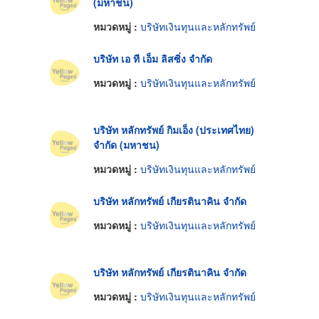
(มหาชน)
หมวดหมู่ :
บริษัทเงินทุนและหลักทรัพย์
บริษัท เอ ที เอ็ม ลิสซิ่ง จำกัด
หมวดหมู่ :
บริษัทเงินทุนและหลักทรัพย์
บริษัท หลักทรัพย์ กิมเอ็ง (ประเทศไทย)
จำกัด (มหาชน)
หมวดหมู่ :
บริษัทเงินทุนและหลักทรัพย์
บริษัท หลักทรัพย์ เกียรตินาคิน จำกัด
หมวดหมู่ :
บริษัทเงินทุนและหลักทรัพย์
บริษัท หลักทรัพย์ เกียรตินาคิน จำกัด
หมวดหมู่ :
บริษัทเงินทุนและหลักทรัพย์