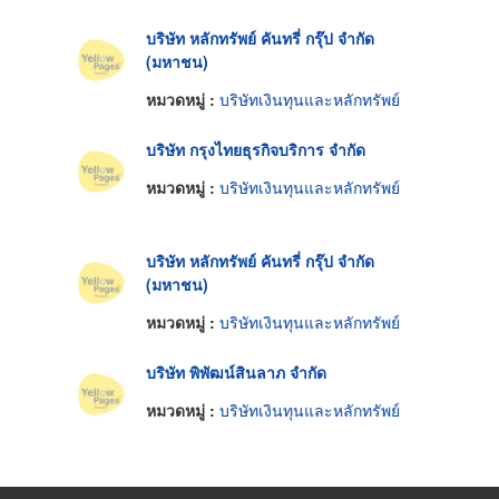
บริษัท หลักทรัพย์ คันทรี่ กรุ๊ป จำกัด
(มหาชน)
หมวดหมู่ :
บริษัทเงินทุนและหลักทรัพย์
บริษัท กรุงไทยธุรกิจบริการ จำกัด
หมวดหมู่ :
บริษัทเงินทุนและหลักทรัพย์
บริษัท หลักทรัพย์ คันทรี่ กรุ๊ป จำกัด
(มหาชน)
หมวดหมู่ :
บริษัทเงินทุนและหลักทรัพย์
บริษัท พิพัฒน์สินลาภ จำกัด
หมวดหมู่ :
บริษัทเงินทุนและหลักทรัพย์