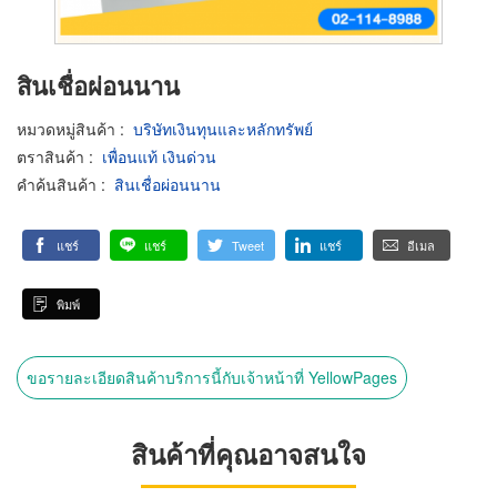
สินเชื่อผ่อนนาน
หมวดหมู่สินค้า
:
บริษัทเงินทุนและหลักทรัพย์
ตราสินค้า
:
เพื่อนแท้ เงินด่วน
คำค้นสินค้า
:
สินเชื่อผ่อนนาน
แชร์
แชร์
Tweet
แชร์
อีเมล
พิมพ์
ขอรายละเอียดสินค้าบริการนี้กับเจ้าหน้าที่ YellowPages
สินค้าที่คุณอาจสนใจ