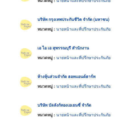
หมวดหมู่ :
นายหน้าและที่ปรึกษาประกันภัย
บริษัท กรุงเทพประกันชีวิต จำกัด (มหาชน)
หมวดหมู่ :
นายหน้าและที่ปรึกษาประกันภัย
เอ ไอ เอ สุพรรณบุรี สำนักงาน
หมวดหมู่ :
นายหน้าและที่ปรึกษาประกันภัย
ห้างหุ้นส่วนจำกัด ฮอทแอนด์ฮาร์ท
หมวดหมู่ :
นายหน้าและที่ปรึกษาประกันภัย
บริษัท บัลลังก์ทองเอเยนซี่ จำกัด
หมวดหมู่ :
นายหน้าและที่ปรึกษาประกันภัย