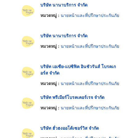
บริษัท นานาบริการ จำกัด
หมวดหมู่ :
นายหน้าและที่ปรึกษาประกันภัย
บริษัท นานาบริการ จำกัด
หมวดหมู่ :
นายหน้าและที่ปรึกษาประกันภัย
บริษัท เอเซีย-แปซิฟิค อินชัวรันส์ โบรคเก
อร์ส จำกัด
หมวดหมู่ :
นายหน้าและที่ปรึกษาประกันภัย
บริษัท พรีเมียร์โบรคเคอร์เรจ จำกัด
หมวดหมู่ :
นายหน้าและที่ปรึกษาประกันภัย
บริษัท ฮั่วฮงออโต้เซอร์วิส จำกัด