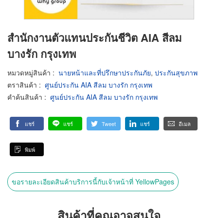
สำนักงานตัวแทนประกันชีวิต AIA สีลม
บางรัก กรุงเทพ
หมวดหมู่สินค้า
:
นายหน้าและที่ปรึกษาประกันภัย
,
ประกันสุขภาพ
ตราสินค้า
:
ศูนย์ประกัน AIA สีลม บางรัก กรุงเทพ
คำค้นสินค้า
:
ศูนย์ประกัน AIA สีลม บางรัก กรุงเทพ
แชร์
แชร์
Tweet
แชร์
อีเมล
พิมพ์
ขอรายละเอียดสินค้าบริการนี้กับเจ้าหน้าที่ YellowPages
สินค้าที่คุณอาจสนใจ