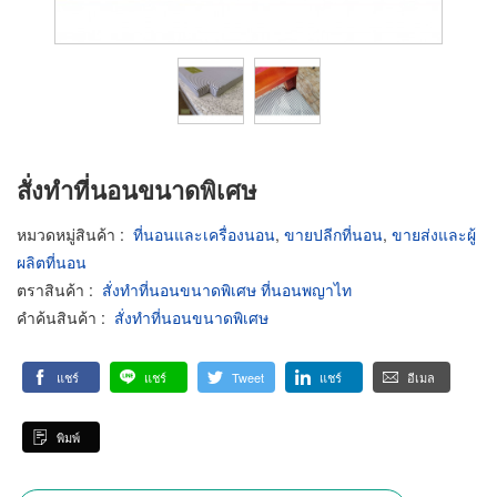
สั่งทำที่นอนขนาดพิเศษ
หมวดหมู่สินค้า
:
ที่นอนและเครื่องนอน
,
ขายปลีกที่นอน
,
ขายส่งและผู้
ผลิตที่นอน
ตราสินค้า
:
สั่งทำที่นอนขนาดพิเศษ ที่นอนพญาไท
คำค้นสินค้า
:
สั่งทำที่นอนขนาดพิเศษ
แชร์
แชร์
Tweet
แชร์
อีเมล
พิมพ์