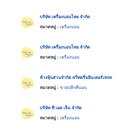
บริษัท เครื่องนอนไทย จำกัด
หมวดหมู่ :
เครื่องนอน
บริษัท เครื่องนอนไทย จำกัด
หมวดหมู่ :
เครื่องนอน
ห้างหุ้นส่วนจำกัด สวีทดรีมอินเตอร์เทรด
หมวดหมู่ :
ขายปลีกที่นอน
บริษัท ที เอส เจ็น จำกัด
หมวดหมู่ :
เครื่องนอน