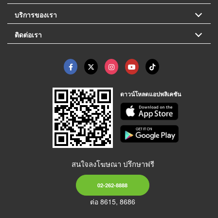
บริการของเรา
ติดต่อเรา
ดาวน์โหลดแอปพลิเคชัน
สนใจลงโฆษณา ปรึกษาฟรี
02-262-8888
ต่อ 8615, 8686