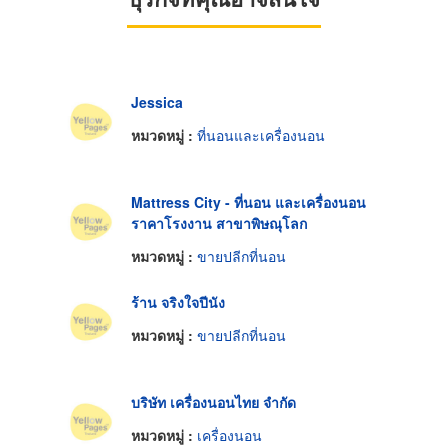
Jessica
หมวดหมู่ :
ที่นอนและเครื่องนอน
Mattress City - ที่นอน และเครื่องนอน
ราคาโรงงาน สาขาพิษณุโลก
หมวดหมู่ :
ขายปลีกที่นอน
ร้าน จริงใจปีนัง
หมวดหมู่ :
ขายปลีกที่นอน
บริษัท เครื่องนอนไทย จำกัด
หมวดหมู่ :
เครื่องนอน