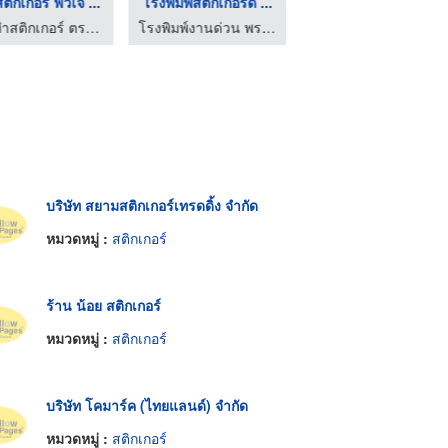
ติ๊กเกอร์ ฟิวเจ ...
โรงพิมพ์สติ๊กเกอร์ด่ ...
รับออกแบบสติ๊กเกอร์ส ...
ร้านทำสติกเกอร์ ตรายาง รังสิต ปทุมธานี
โรงพิมพ์งานด่วน พระราม 2 angpao printing
โรงพิมพ์สติ๊กเกอร์ กรุงเทพ - บูทีค เลเบล
บริษัท สยามสติกเกอร์เทรดดิ้ง จำกัด
หมวดหมู่ :
สติกเกอร์
ร้าน น้อย สติกเกอร์
หมวดหมู่ :
สติกเกอร์
บริษัท โคมาร์ค (ไทยแลนด์) จำกัด
หมวดหมู่ :
สติกเกอร์