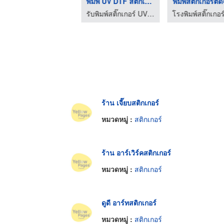
ร้านพิมพ์สติกเกอร์ ร ...
พิมพ์ UV DTF สติ๊กเก ...
พิมพ์สติ๊กเกอร์ติด
ร้านทำสติกเกอร์ ตรายาง รังสิต ปทุมธานี
รับพิมพ์สติ๊กเกอร์ UV DTF ติดวัสดุผิวเรียบ สกรีนเสื้อรีดร้อน
ร้าน เจี๊ยบสติกเกอร์
หมวดหมู่ :
สติกเกอร์
ร้าน อาร์เวิร์คสติกเกอร์
หมวดหมู่ :
สติกเกอร์
ดูดี อาร์ทสติกเกอร์
หมวดหมู่ :
สติกเกอร์