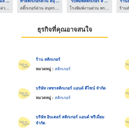
ฉล ...
ทำสติ๊กเกอร์ด่วน สมุ ...
รับพิมพ์สติ๊กเกอร์ ส ...
ร้านส
โรงพิมพ์สติ๊กเกอร์ด่วน พระราม 2
สติ๊กเกอร์ด่วน สมุทรปราการ - ยูบิเทค
โรงพิมพ์งานด่วน พระราม 2 angpao printing
ธุรกิจที่คุณอาจสนใจ
ร้าน สติกเกอร์
หมวดหมู่ :
สติกเกอร์
บริษัท เพชรสติกเกอร์ แอนด์ ดีไซน์ จำกัด
หมวดหมู่ :
สติกเกอร์
บริษัท อินเตอร์ สติกเกอร์ แอนด์ พรีเมี่ยม
จำกัด