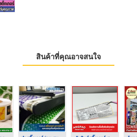
สินค้าที่คุณอาจสนใจ