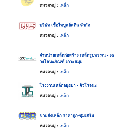
หมวดหมู่ :
เหล็ก
บริษัท เชื้อไพบูลย์สตีล จำกัด
หมวดหมู่ :
เหล็ก
จำหน่ายเหล็กก่อสร้าง เหล็กรูปพรรณ - เฉ
วงโลหะภัณฑ์ เกาะสมุย
หมวดหมู่ :
เหล็ก
โรงงานเหล็กอยุธยา - จิวโรจนะ
หมวดหมู่ :
เหล็ก
ขายส่งเหล็ก ราคาถูก-ชุมเสริม
หมวดหมู่ :
เหล็ก