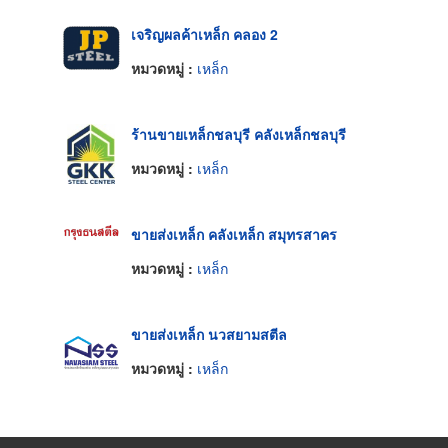
เจริญผลค้าเหล็ก คลอง 2
หมวดหมู่ :
เหล็ก
ร้านขายเหล็กชลบุรี คลังเหล็กชลบุรี
หมวดหมู่ :
เหล็ก
ขายส่งเหล็ก คลังเหล็ก สมุทรสาคร
หมวดหมู่ :
เหล็ก
ขายส่งเหล็ก นวสยามสตีล
หมวดหมู่ :
เหล็ก