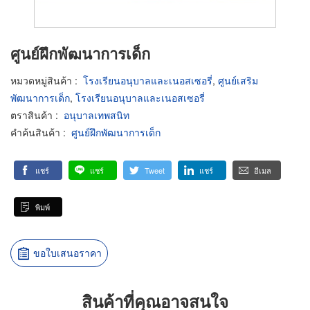
ศูนย์ฝึกพัฒนาการเด็ก
หมวดหมู่สินค้า
:
โรงเรียนอนุบาลและเนอสเซอรี่
,
ศูนย์เสริม
พัฒนาการเด็ก
,
โรงเรียนอนุบาลและเนอสเซอรี่
ตราสินค้า
:
อนุบาลเทพสนิท
คำค้นสินค้า
:
ศูนย์ฝึกพัฒนาการเด็ก
แชร์
แชร์
Tweet
แชร์
อีเมล
พิมพ์
ขอใบเสนอราคา
สินค้าที่คุณอาจสนใจ