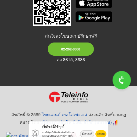
สนใจลงโฆษณา ปรึกษาฟรี
02-262-8888
ต่อ 8615, 8686
ลิขสิทธิ์ © 2569
ไทยแลนด์ เยลโล่เพจเจส
สงวนลิขสิทธิ์ตามกฏ
หมาย โดย
บริษัท เทเลอินโฟ มีเดีย จำกัด (มหาชน)
เว็บไซต์นี้ใช้คุกกี้
เราใช้คุกกี้เพื่อเพิ่มประสิทธิภาพ
ตั้งค่าคุกกี้
ยอมรับ
และมอบประสบการณ์ความพึง