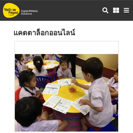
ข้าม
ไป
ยัง
เนื้อหา
แคตตาล็อกออนไลน์
หลัก