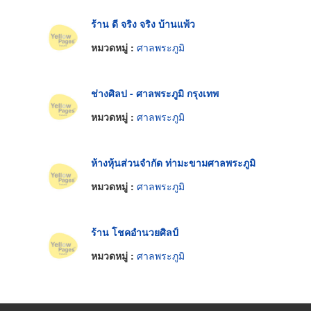
ร้าน ดี จริง จริง บ้านแพ้ว
หมวดหมู่ :
ศาลพระภูมิ
ช่างศิลป - ศาลพระภูมิ กรุงเทพ
หมวดหมู่ :
ศาลพระภูมิ
ห้างหุ้นส่วนจำกัด ท่ามะขามศาลพระภูมิ
หมวดหมู่ :
ศาลพระภูมิ
ร้าน โชคอำนวยศิลป์
หมวดหมู่ :
ศาลพระภูมิ