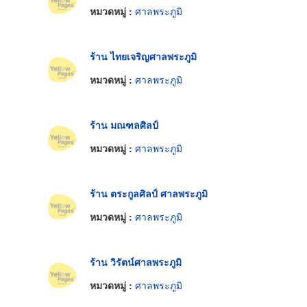
หมวดหมู่ :
ศาลพระภูมิ
ร้าน ไทยเจริญศาลพระภูมิ
หมวดหมู่ :
ศาลพระภูมิ
ร้าน มณฑลศิลป์
หมวดหมู่ :
ศาลพระภูมิ
ร้าน ตระกูลศิลป์ ศาลพระภูมิ
หมวดหมู่ :
ศาลพระภูมิ
ร้าน วิรัตน์ศาลพระภูมิ
หมวดหมู่ :
ศาลพระภูมิ