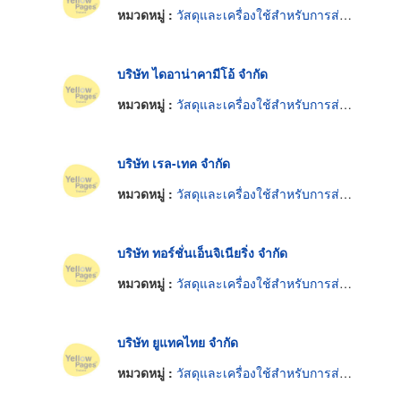
หมวดหมู่ :
วัสดุและเครื่องใช้สำหรับการส่งกำลังไฟฟ้าอิเล็กทรอนิกส์
บริษัท ไดอาน่าคามีโอ้ จำกัด
หมวดหมู่ :
วัสดุและเครื่องใช้สำหรับการส่งกำลังไฟฟ้าอิเล็กทรอนิกส์
บริษัท เรล-เทค จำกัด
หมวดหมู่ :
วัสดุและเครื่องใช้สำหรับการส่งกำลังไฟฟ้าอิเล็กทรอนิกส์
บริษัท ทอร์ชั่นเอ็นจิเนียริ่ง จำกัด
หมวดหมู่ :
วัสดุและเครื่องใช้สำหรับการส่งกำลังไฟฟ้าอิเล็กทรอนิกส์
บริษัท ยูแทคไทย จำกัด
หมวดหมู่ :
วัสดุและเครื่องใช้สำหรับการส่งกำลังไฟฟ้าอิเล็กทรอนิกส์