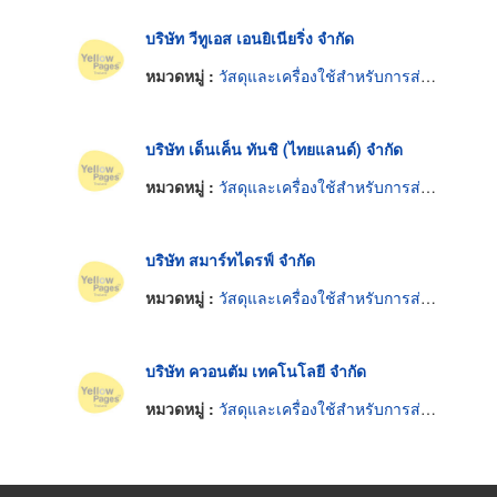
บริษัท วีทูเอส เอนยิเนียริ่ง จำกัด
หมวดหมู่ :
วัสดุและเครื่องใช้สำหรับการส่งกำลังไฟฟ้าอิเล็กทรอนิกส์
บริษัท เด็นเค็น ทันชิ (ไทยแลนด์) จำกัด
หมวดหมู่ :
วัสดุและเครื่องใช้สำหรับการส่งกำลังไฟฟ้าอิเล็กทรอนิกส์
บริษัท สมาร์ทไดรฟ์ จำกัด
หมวดหมู่ :
วัสดุและเครื่องใช้สำหรับการส่งกำลังไฟฟ้าอิเล็กทรอนิกส์
บริษัท ควอนตัม เทคโนโลยี จำกัด
หมวดหมู่ :
วัสดุและเครื่องใช้สำหรับการส่งกำลังไฟฟ้าอิเล็กทรอนิกส์