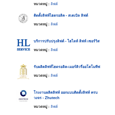
หมวดหมู่ :
ลิฟต์
ติดตั้งลิฟท์ไฮดรอลิค - สเตเบิล ลิฟต์
หมวดหมู่ :
ลิฟต์
บริการปรับปรุงลิฟต์ - ไฮไลท์ ลิฟท์ เซอร์วิส
หมวดหมู่ :
ลิฟต์
รับผลิตลิฟท์ไฮดรอลิค-เมอร์คิวรี่ออโตโมทีฟ
หมวดหมู่ :
ลิฟต์
โรงงานผลิตลิฟท์ ออกแบบติดตั้งลิฟท์ ครบ
วงจร - Zhutech
หมวดหมู่ :
ลิฟต์