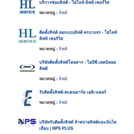
บริการซ่อมลิฟต์ - ไฮไลท์ ลิฟท์ เซอร์วิส
หมวดหมู่ :
ลิฟต์
ติดตั้งลิฟต์ ออกแบบลิฟต์ ครบวงจร - ไฮไลท์
ลิฟท์ เซอร์วิส
หมวดหมู่ :
ลิฟต์
บริษัทติดตั้งลิฟต์โดยสาร - ไอบีซี.เทคนิคอล
ลิฟต์
หมวดหมู่ :
ลิฟต์
รับติดตั้งลิฟต์-สแตนดาร์ด เอลิเวเตอร์
หมวดหมู่ :
ลิฟต์
บริษัทรับติดตั้งลิฟต์ จำหน่ายลิฟต์และบันได
เลื่อน | NPS PLUS