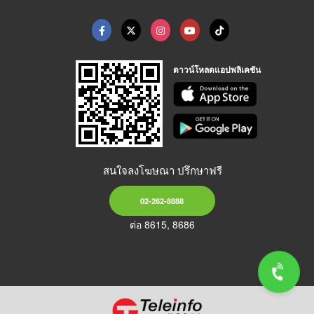
ดาวน์โหลดแอปพลิเคชัน
สนใจลงโฆษณา ปรึกษาฟรี
02-262-8888
ต่อ 8615, 8686