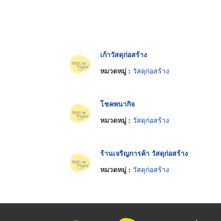
เก้าวัสดุก่อสร้าง
หมวดหมู่ :
วัสดุก่อสร้าง
โชคพนากิจ
หมวดหมู่ :
วัสดุก่อสร้าง
ร้านเจริญการค้า วัสดุก่อสร้าง
หมวดหมู่ :
วัสดุก่อสร้าง