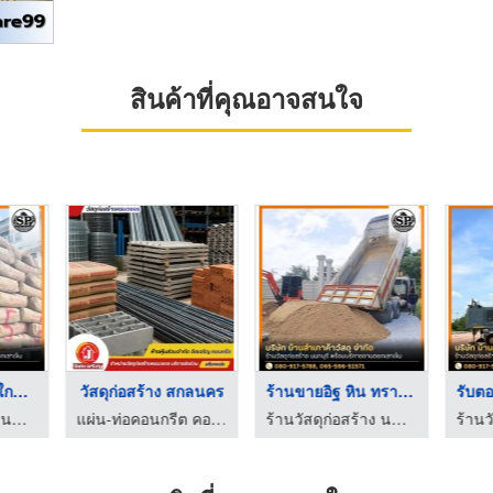
สินค้าที่คุณอาจสนใจ
ร้านวัสดุก่อสร้างใกล ...
วัสดุก่อสร้าง สกลนคร
ร้านขายอิฐ หิน ทราย ...
ร้านวัสดุก่อสร้าง นนทบุรี
แผ่น-ท่อคอนกรีต คอนกรีตผสมเสร็จ สกลนคร
ร้านวัสดุก่อสร้าง นนทบุรี