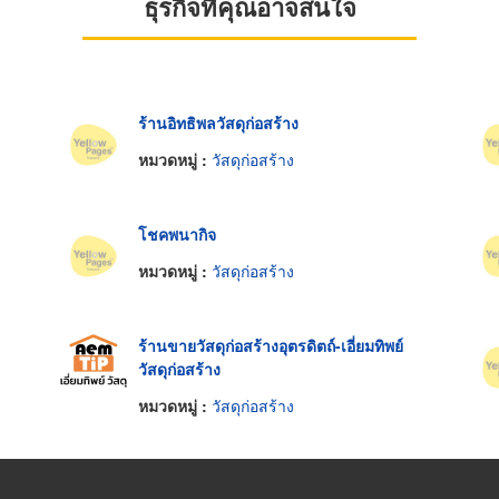
ธุรกิจที่คุณอาจสนใจ
ร้านอิทธิพลวัสดุก่อสร้าง
หมวดหมู่ :
วัสดุก่อสร้าง
โชคพนากิจ
หมวดหมู่ :
วัสดุก่อสร้าง
ร้านขายวัสดุก่อสร้างอุตรดิตถ์-เอี่ยมทิพย์
วัสดุก่อสร้าง
หมวดหมู่ :
วัสดุก่อสร้าง