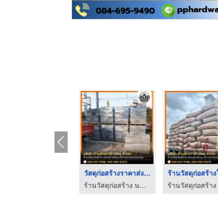
ร้านขายวัสดุก่อสร้าง ...
วัสดุก่อสร้างราคาส่ง ...
ร้านวัสดุก่อสร้าง นนทบุรี
ร้านวัสดุก่อสร้าง นนทบุรี