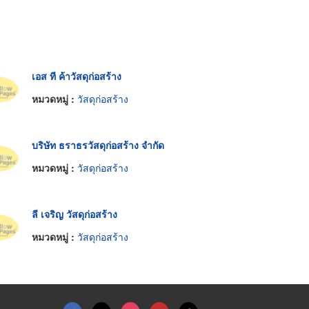
เอส ที ค้าวัสดุก่อสร้าง
หมวดหมู่ :
วัสดุก่อสร้าง
บริษัท ธราธรวัสดุก่อสร้าง จำกัด
หมวดหมู่ :
วัสดุก่อสร้าง
ลี เจริญ วัสดุก่อสร้าง
หมวดหมู่ :
วัสดุก่อสร้าง