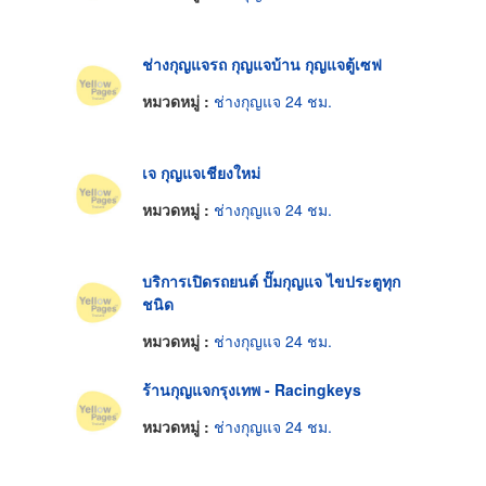
ช่างกุญแจรถ กุญแจบ้าน กุญแจตู้เซฟ‎
หมวดหมู่ :
ช่างกุญแจ 24 ชม.
เจ กุญแจเชียงใหม่
หมวดหมู่ :
ช่างกุญแจ 24 ชม.
บริการเปิดรถยนต์ ปั๊มกุญแจ ไขประตูทุก
ชนิด
หมวดหมู่ :
ช่างกุญแจ 24 ชม.
ร้านกุญแจกรุงเทพ - Racingkeys
หมวดหมู่ :
ช่างกุญแจ 24 ชม.