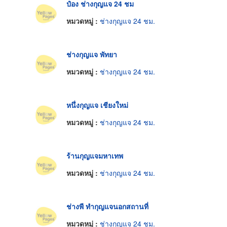
ป๋อง ช่างกุญแจ 24 ชม
หมวดหมู่ :
ช่างกุญแจ 24 ชม.
ช่างกุญแจ พัทยา
หมวดหมู่ :
ช่างกุญแจ 24 ชม.
หนึ่งกุญแจ เชียงใหม่
หมวดหมู่ :
ช่างกุญแจ 24 ชม.
ร้านกุญแจมหาเทพ
หมวดหมู่ :
ช่างกุญแจ 24 ชม.
ช่างพี ทำกุญแจนอกสถานที่
หมวดหมู่ :
ช่างกุญแจ 24 ชม.