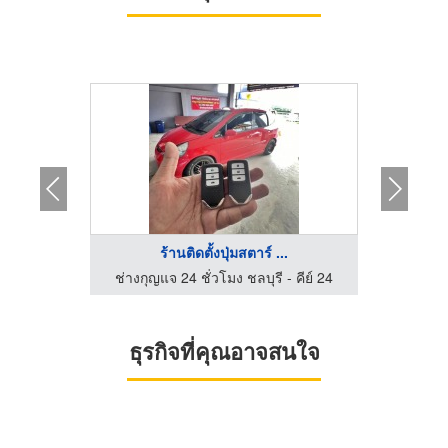
...
ร้านติดตั้งปุ่มสตาร์ ...
ร
 คีย์ 24
ช่างกุญแจ 24 ชั่วโมง ชลบุรี - คีย์ 24
ธุรกิจที่คุณอาจสนใจ