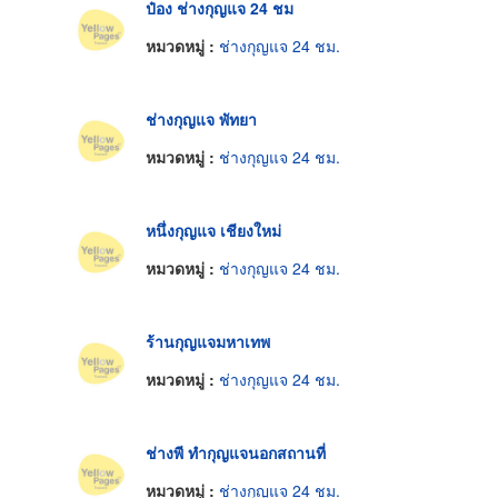
ป๋อง ช่างกุญแจ 24 ชม
หมวดหมู่ :
ช่างกุญแจ 24 ชม.
ช่างกุญแจ พัทยา
หมวดหมู่ :
ช่างกุญแจ 24 ชม.
หนึ่งกุญแจ เชียงใหม่
หมวดหมู่ :
ช่างกุญแจ 24 ชม.
ร้านกุญแจมหาเทพ
หมวดหมู่ :
ช่างกุญแจ 24 ชม.
ช่างพี ทำกุญแจนอกสถานที่
หมวดหมู่ :
ช่างกุญแจ 24 ชม.