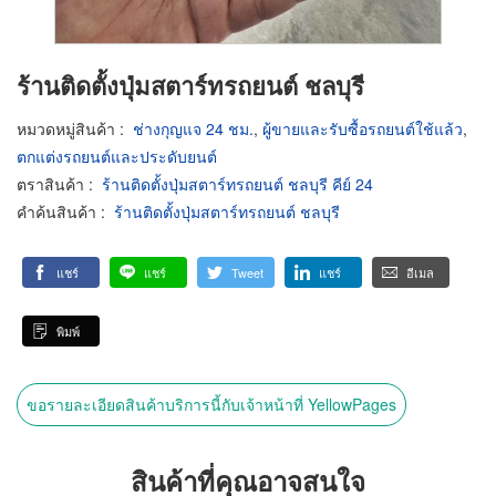
ร้านติดตั้งปุ่มสตาร์ทรถยนต์ ชลบุรี
หมวดหมู่สินค้า
:
ช่างกุญแจ 24 ชม.
,
ผู้ขายและรับซื้อรถยนต์ใช้แล้ว
,
ตกแต่งรถยนต์และประดับยนต์
ตราสินค้า
:
ร้านติดตั้งปุ่มสตาร์ทรถยนต์ ชลบุรี คีย์ 24
คำค้นสินค้า
:
ร้านติดตั้งปุ่มสตาร์ทรถยนต์ ชลบุรี
แชร์
แชร์
Tweet
แชร์
อีเมล
พิมพ์
ขอรายละเอียดสินค้าบริการนี้กับเจ้าหน้าที่ YellowPages
สินค้าที่คุณอาจสนใจ