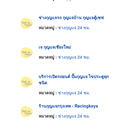
ช่างกุญแจรถ กุญแจบ้าน กุญแจตู้เซฟ‎
หมวดหมู่ :
ช่างกุญแจ 24 ชม.
เจ กุญแจเชียงใหม่
หมวดหมู่ :
ช่างกุญแจ 24 ชม.
บริการเปิดรถยนต์ ปั๊มกุญแจ ไขประตูทุก
ชนิด
หมวดหมู่ :
ช่างกุญแจ 24 ชม.
ร้านกุญแจกรุงเทพ - Racingkeys
หมวดหมู่ :
ช่างกุญแจ 24 ชม.