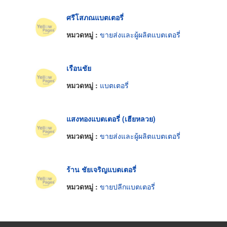
ศรีโสภณแบตเตอรี่
หมวดหมู่ :
ขายส่งและผู้ผลิตแบตเตอรี่
เรือนชัย
หมวดหมู่ :
แบตเตอรี่
แสงทองแบตเตอรี่ (เฮียหลวย)
หมวดหมู่ :
ขายส่งและผู้ผลิตแบตเตอรี่
ร้าน ชัยเจริญแบตเตอรี่
หมวดหมู่ :
ขายปลีกแบตเตอรี่