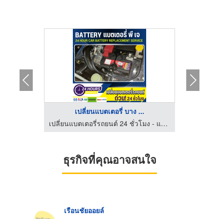
..
เปลี่ยนแบตเตอรี่ บาง ...
เปลี่ยนแบตเตอรี่รถยนต์ 24 ชั่วโมง - แบตเตอรี่ พี เจ
เปลี่ยนแบตเตอรี่รถยนต์ 24 ชั่วโมง - แบตเตอรี่ พี เจ
ธุรกิจที่คุณอาจสนใจ
เรือนชัยออยล์