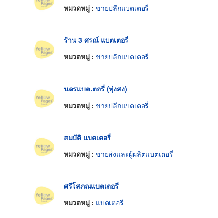
หมวดหมู่ :
ขายปลีกแบตเตอรี่
ร้าน 3 ศรณ์ แบตเตอรี่
หมวดหมู่ :
ขายปลีกแบตเตอรี่
นครแบตเตอรี่ (ทุ่งสง)
หมวดหมู่ :
ขายปลีกแบตเตอรี่
สมบัติ แบตเตอรี่
หมวดหมู่ :
ขายส่งและผู้ผลิตแบตเตอรี่
ศรีโสภณแบตเตอรี่
หมวดหมู่ :
แบตเตอรี่