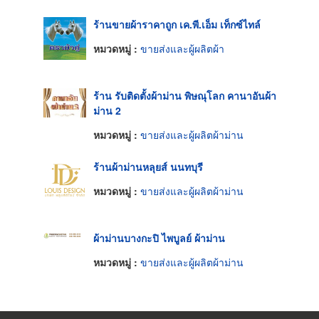
ร้านขายผ้าราคาถูก เค.พี.เอ็ม เท็กซ์ไทล์
หมวดหมู่ :
ขายส่งและผู้ผลิตผ้า
ร้าน รับติดตั้งผ้าม่าน พิษณุโลก คานาอันผ้า
ม่าน 2
หมวดหมู่ :
ขายส่งและผู้ผลิตผ้าม่าน
ร้านผ้าม่านหลุยส์ นนทบุรี
หมวดหมู่ :
ขายส่งและผู้ผลิตผ้าม่าน
ผ้าม่านบางกะปิ ไพบูลย์ ผ้าม่าน
หมวดหมู่ :
ขายส่งและผู้ผลิตผ้าม่าน