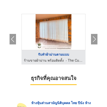
รับทำผ้าม่านตามแบบ
ร้านขายผ้าม่าน พร้อมติดตั้ง - The Curtain
ร้านขายผ้าม่าน พร้อมติดตั้ง - The Curtain
ธุรกิจที่คุณอาจสนใจ
ห้างหุ้นส่วนสามัญนิติบุคคล ไทย ปีนัง ห้าง