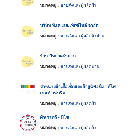
หมวดหมู่ :
ขายส่งและผู้ผลิตผ้า
บริษัท พี.เค.เอส.เท็กซ์ไทล์ จำกัด
หมวดหมู่ :
ขายส่งและผู้ผลิตผ้าม่าน
ร้าน ปัทมาศผ้าม่าน
หมวดหมู่ :
ขายส่งและผู้ผลิตม่าน
จำหน่ายผ้าเสื้อเชิ้ตและผ้ายูนิฟอร์ม - ดีไฟ
เนสต์ แฟบริค
หมวดหมู่ :
ขายส่งและผู้ผลิตผ้า
ผ้าเกาหลี - มีโซ
หมวดหมู่ :
ขายส่งและผู้ผลิตผ้า