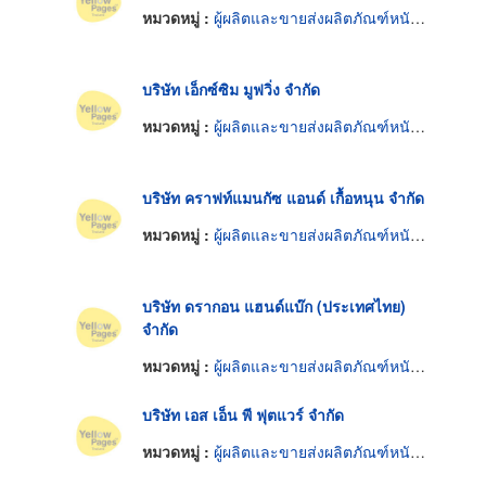
หมวดหมู่ :
ผู้ผลิตและขายส่งผลิตภัณฑ์หนังแท้
บริษัท เอ็กซ์ซิม มูฟวิ่ง จำกัด
หมวดหมู่ :
ผู้ผลิตและขายส่งผลิตภัณฑ์หนังแท้
บริษัท คราฟท์แมนกัซ แอนด์ เกื้อหนุน จำกัด
หมวดหมู่ :
ผู้ผลิตและขายส่งผลิตภัณฑ์หนังแท้
บริษัท ดรากอน แฮนด์แบ๊ก (ประเทศไทย)
จำกัด
หมวดหมู่ :
ผู้ผลิตและขายส่งผลิตภัณฑ์หนังแท้
บริษัท เอส เอ็น พี ฟุตแวร์ จำกัด
หมวดหมู่ :
ผู้ผลิตและขายส่งผลิตภัณฑ์หนังแท้