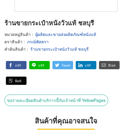
ร้านขายกระเป๋าหนังวัวแท้ ชลบุรี
หมวดหมู่สินค้า
:
ผู้ผลิตและขายส่งผลิตภัณฑ์หนังแท้
ตราสินค้า
:
ภรณ์พัสตรา
คำค้นสินค้า
:
ร้านขายกระเป๋าหนังวัวแท้ ชลบุรี
แชร์
แชร์
Tweet
แชร์
อีเมล
พิมพ์
ขอรายละเอียดสินค้าบริการนี้กับเจ้าหน้าที่ YellowPages
สินค้าที่คุณอาจสนใจ