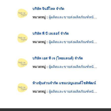
บริษัท จินลี่ไหล จำกัด
หมวดหมู่ :
ผู้ผลิตและขายส่งผลิตภัณฑ์หนังแท้
บริษัท พี บี เลเธอร์ จำกัด
หมวดหมู่ :
ผู้ผลิตและขายส่งผลิตภัณฑ์หนังแท้
บริษัท เอส ที เจ (ไทยแลนด์) จำกัด
หมวดหมู่ :
ผู้ผลิตและขายส่งผลิตภัณฑ์หนังแท้
ห้างหุ้นส่วนจำกัด แชมเปญแอนด์โชติพัฒน์
หมวดหมู่ :
ผู้ผลิตและขายส่งผลิตภัณฑ์หนังแท้