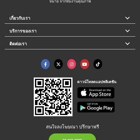
หมาย จากทีมงานคุณภาพ
เกี่ยวกับเรา
บริการของเรา
ติดต่อเรา
ดาวน์โหลดแอปพลิเคชัน
สนใจลงโฆษณา ปรึกษาฟรี