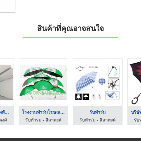
สินค้าที่คุณอาจสนใจ
โรงงานผลิตร่มติดพัดล ...
โรงงานทำร่มโฆษณา และ ...
รับทำร่ม
บริษั
พงศ์
รับทำร่ม - ลีลาพงศ์
รับทำร่ม - ลีลาพงศ์
รับ