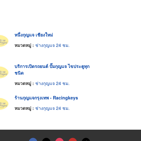
หนึ่งกุญแจ เชียงใหม่
หมวดหมู่ :
ช่างกุญแจ 24 ชม.
บริการเปิดรถยนต์ ปั๊มกุญแจ ไขประตูทุก
ชนิด
หมวดหมู่ :
ช่างกุญแจ 24 ชม.
ร้านกุญแจกรุงเทพ - Racingkeys
หมวดหมู่ :
ช่างกุญแจ 24 ชม.