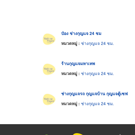
ป๋อง ช่างกุญแจ 24 ชม
หมวดหมู่ :
ช่างกุญแจ 24 ชม.
ร้านกุญแจมหาเทพ
หมวดหมู่ :
ช่างกุญแจ 24 ชม.
ช่างกุญแจรถ กุญแจบ้าน กุญแจตู้เซฟ‎
หมวดหมู่ :
ช่างกุญแจ 24 ชม.