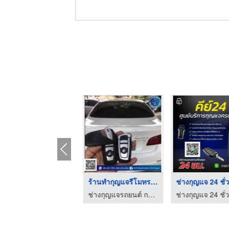
ช่างกุญแจรถยนต์ ใกล้ ...
ร้านทำกุญแจรีโมทรถย ...
ช่างกุญแจรถยนต์ กรุงเทพ - อ.วิทย์กุญแจ
ช่างกุญแจรถยนต์ กรุงเทพ - อ.วิทย์กุญแจ