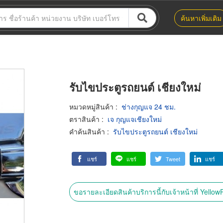
ค้นหาเพิ่มเติม
รับไขประตูรถยนต์ เชียงใหม่
หมวดหมู่สินค้า
:
ช่างกุญแจ 24 ชม.
ตราสินค้า
:
เจ กุญแจเชียงใหม่
คำค้นสินค้า
:
รับไขประตูรถยนต์ เชียงใหม่
แชร์
แชร์
Tweet
แชร์
ขอรายละเอียดสินค้าบริการนี้กับเจ้าหน้าที่ Yello