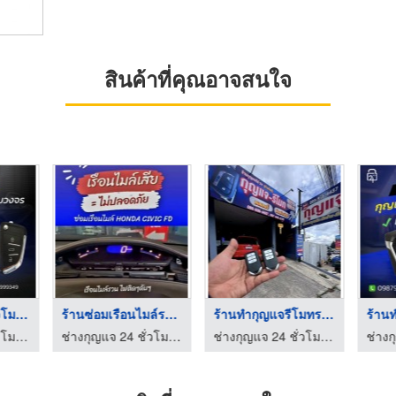
สินค้าที่คุณอาจสนใจ
ช่างกุญแจ 24 ชั่วโมง ...
ร้านซ่อมเรือนไมล์รถย ...
ร้านทํากุญแจรีโมทรถย ...
ช่างกุญแจ 24 ชั่วโมง ชลบุรี - คีย์ 24
ช่างกุญแจ 24 ชั่วโมง ชลบุรี - คีย์ 24
ช่างกุญแจ 24 ชั่วโมง ชลบุรี - คีย์ 24