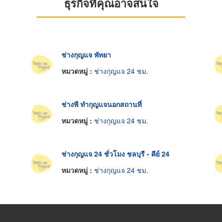
ธุรกิจที่คุณอาจสนใจ
ช่างกุญแจ พัทยา
หมวดหมู่ :
ช่างกุญแจ 24 ชม.
ช่างพี ทำกุญแจนอกสถานที่
หมวดหมู่ :
ช่างกุญแจ 24 ชม.
ช่างกุญแจ 24 ชั่วโมง ชลบุรี - คีย์ 24
หมวดหมู่ :
ช่างกุญแจ 24 ชม.