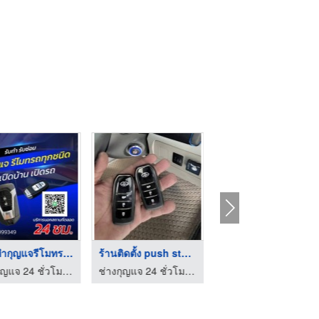
ร้านทํากุญแจรีโมทรถย ...
ร้านติดตั้ง push sta ...
ร้านติดตั้งปุ่มสตาร์ ...
ช่างกุญแจ 24 ชั่วโมง ชลบุรี - คีย์ 24
ช่างกุญแจ 24 ชั่วโมง ชลบุรี - คีย์ 24
ช่างกุญแจ 24 ชั่วโมง ชลบุรี - คีย์ 24