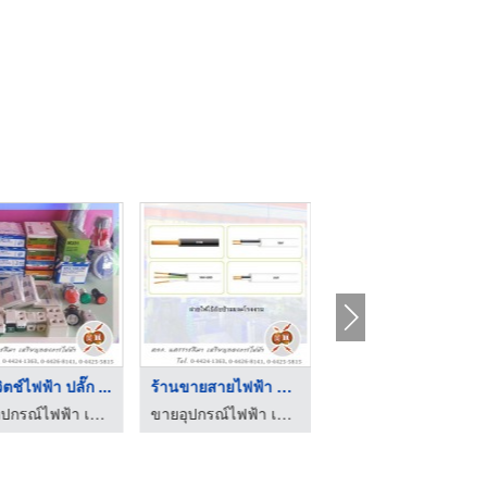
ิตช์ไฟฟ้า ปลั๊ก ...
ร้านขายสายไฟฟ้า โคร ...
ร้านเหรียญทองการไฟฟ้ ...
ขายอุปกรณ์ไฟฟ้า เหรียญทองการไฟฟ้า
ขายอุปกรณ์ไฟฟ้า เหรียญทองการไฟฟ้า
ขายอุปกรณ์ไฟฟ้า เหรียญทองการไฟฟ้า