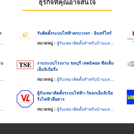
ธุรกิจที่คุณอาจสนใจ
ด
รับติดตั้งระบบไฟฟ้าครบวงจร - อินทร์ไทร์
หมวดหมู่ :
ผู้รับเหมาติดตั้งสำหรับบ้านและโรงงานไฟฟ้า
าน
งานระบบโรงงาน ชลบุรี เทคนิคอล ซีสเต็ม
เอ็นจิเนียริ่ง
หมวดหมู่ :
ผู้รับเหมาติดตั้งสำหรับบ้านและโรงงานไฟฟ้า
ผู้รับเหมาติดตั้งระบบไฟฟ้า-วัลลภเอ็นจิเนีย
ริ่งไฟฟ้าสื่อสาร
หมวดหมู่ :
ผู้รับเหมาติดตั้งสำหรับบ้านและโรงงานไฟฟ้า