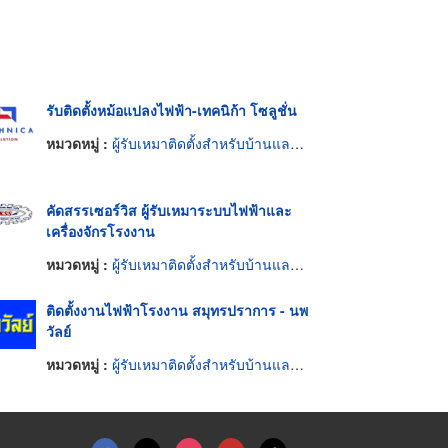
รับติดตั้งหม้อแปลงไฟฟ้า-เทคนิก้า โซลูชั่น
หมวดหมู่ :
ผู้รับเหมาติดตั้งสำหรับบ้านและโรงงานไฟฟ้า
คัดสรรเซอร์วิส ผู้รับเหมาระบบไฟฟ้าและ
เครื่องจักรโรงงาน
หมวดหมู่ :
ผู้รับเหมาติดตั้งสำหรับบ้านและโรงงานไฟฟ้า
ติดตั้งงานไฟฟ้าโรงงาน สมุทรปราการ - นพ
วัลย์
หมวดหมู่ :
ผู้รับเหมาติดตั้งสำหรับบ้านและโรงงานไฟฟ้า