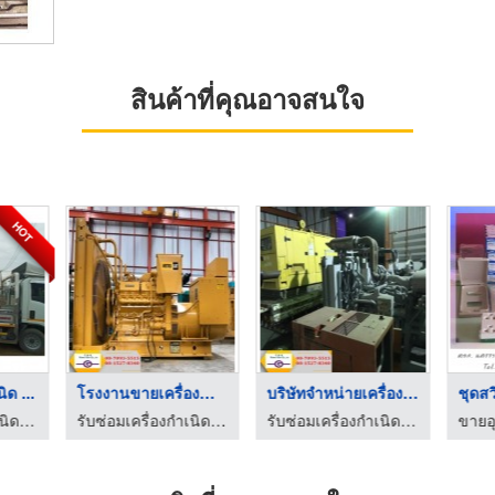
สินค้าที่คุณอาจสนใจ
HOT
ิด ...
โรงงานขายเครื่องกำเน ...
บริษัทจำหน่ายเครื่อง ...
ชุดสว
รับซ่อมเครื่องกำเนิดไฟฟ้า - ซี แอนด์ เค เพาเวอร์ เจน
รับซ่อมเครื่องกำเนิดไฟฟ้า - ซี แอนด์ เค เพาเวอร์ เจน
รับซ่อมเครื่องกำเนิดไฟฟ้า - ซี แอนด์ เค เพาเวอร์ เจน