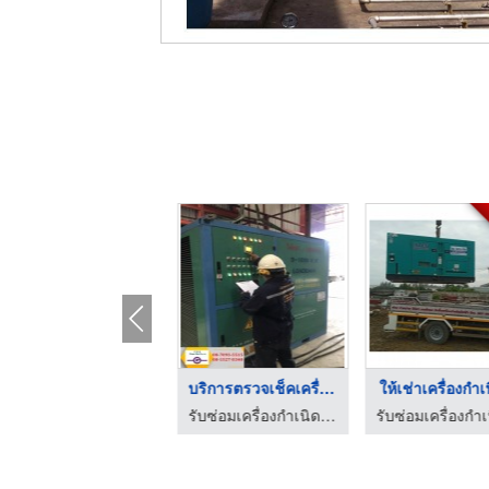
ติดตั้งเครื่องกำเนิด ...
บริการตรวจเช็คเครื่อ ...
ให้เช่าเครื่องกำเน
รับซ่อมเครื่องกำเนิดไฟฟ้า - ซี แอนด์ เค เพาเวอร์ เจน
รับซ่อมเครื่องกำเนิดไฟฟ้า - ซี แอนด์ เค เพาเวอร์ เจน