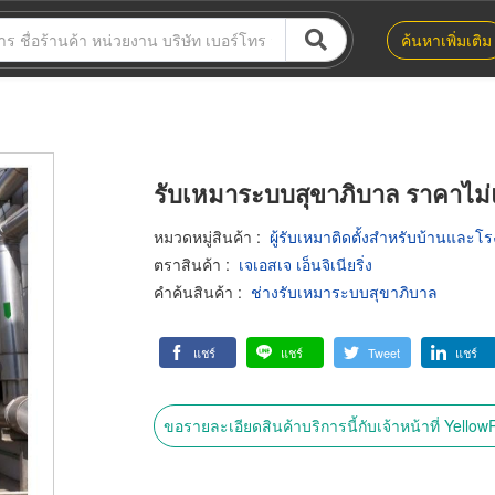
ค้นหาเพิ่มเติม
รับเหมาระบบสุขาภิบาล ราคาไม่
หมวดหมู่สินค้า
:
ผู้รับเหมาติดตั้งสำหรับบ้านและโ
ตราสินค้า
:
เจเอสเจ เอ็นจิเนียริ่ง
คำค้นสินค้า
:
ช่างรับเหมาระบบสุขาภิบาล
แชร์
แชร์
Tweet
แชร์
ขอรายละเอียดสินค้าบริการนี้กับเจ้าหน้าที่ Yello