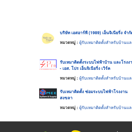
บริษัท เอสอาร์พี (1989) เอ็นจิเนียริ่ง จำกั
หมวดหมู่ :
ผู้รับเหมาติดตั้งสำหรับบ้านและโรงงานไฟฟ้า
รับเหมาติดตั้งระบบไฟฟ้าบ้าน และโรงง
- เอส. โปร เอ็นจิเนียริ่ง เวิร์ค
หมวดหมู่ :
ผู้รับเหมาติดตั้งสำหรับบ้านและโรงงานไฟฟ้า
รับเหมาติดตั้ง ซ่อมระบบไฟฟ้าโรงงาน
สงขลา
หมวดหมู่ :
ผู้รับเหมาติดตั้งสำหรับบ้านและโรงงานไฟฟ้า