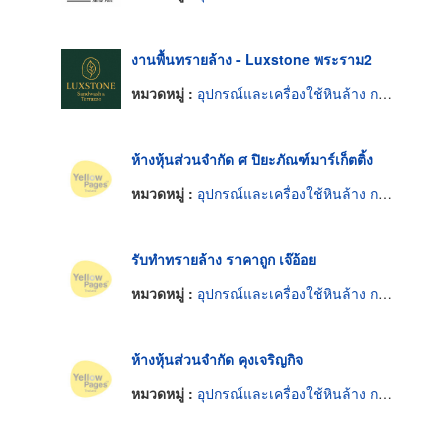
งานพื้นทรายล้าง - Luxstone พระราม2
หมวดหมู่ :
อุปกรณ์และเครื่องใช้หินล้าง กรวดล้าง หินขัด
ห้างหุ้นส่วนจำกัด ศ ปิยะภัณฑ์มาร์เก็ตติ้ง
หมวดหมู่ :
อุปกรณ์และเครื่องใช้หินล้าง กรวดล้าง หินขัด
รับทำทรายล้าง ราคาถูก เจ๊อ้อย
หมวดหมู่ :
อุปกรณ์และเครื่องใช้หินล้าง กรวดล้าง หินขัด
ห้างหุ้นส่วนจำกัด คุงเจริญกิจ
หมวดหมู่ :
อุปกรณ์และเครื่องใช้หินล้าง กรวดล้าง หินขัด