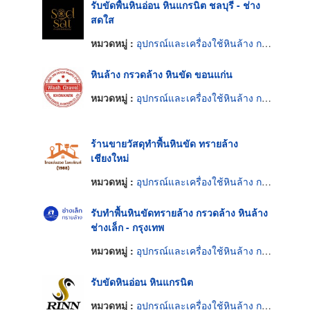
รับขัดพื้นหินอ่อน หินแกรนิต ชลบุรี - ช่าง
สดใส
หมวดหมู่ :
อุปกรณ์และเครื่องใช้หินล้าง กรวดล้าง หินขัด
หินล้าง กรวดล้าง หินขัด ขอนแก่น
หมวดหมู่ :
อุปกรณ์และเครื่องใช้หินล้าง กรวดล้าง หินขัด
ร้านขายวัสดุทำพื้นหินขัด ทรายล้าง
เชียงใหม่
หมวดหมู่ :
อุปกรณ์และเครื่องใช้หินล้าง กรวดล้าง หินขัด
รับทำพื้นหินขัดทรายล้าง กรวดล้าง หินล้าง
ช่างเล็ก - กรุงเทพ
หมวดหมู่ :
อุปกรณ์และเครื่องใช้หินล้าง กรวดล้าง หินขัด
รับขัดหินอ่อน หินแกรนิต
หมวดหมู่ :
อุปกรณ์และเครื่องใช้หินล้าง กรวดล้าง หินขัด