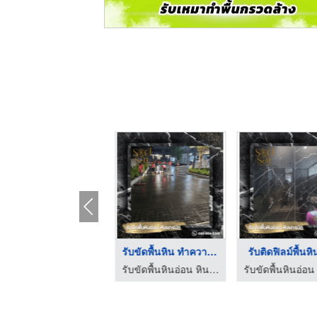
บริการขัดหินอ่อน
รับขัดพื้นหิน ทำความ ...
รับติดฟิลม์พื้นหิน
รับขัดพื้นหินอ่อน หินแกรนิต ชลบุรี - ช่างสดใส
รับขัดพื้นหินอ่อน หินแกรนิต ชลบุรี - ช่างสดใส