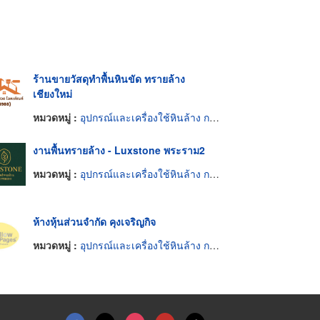
ร้านขายวัสดุทำพื้นหินขัด ทรายล้าง
เชียงใหม่
หมวดหมู่ :
อุปกรณ์และเครื่องใช้หินล้าง กรวดล้าง หินขัด
งานพื้นทรายล้าง - Luxstone พระราม2
หมวดหมู่ :
อุปกรณ์และเครื่องใช้หินล้าง กรวดล้าง หินขัด
ห้างหุ้นส่วนจำกัด คุงเจริญกิจ
หมวดหมู่ :
อุปกรณ์และเครื่องใช้หินล้าง กรวดล้าง หินขัด