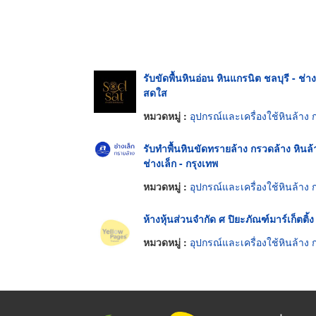
รับขัดพื้นหินอ่อน หินแกรนิต ชลบุรี - ช่าง
สดใส
หมวดหมู่ :
อุปกรณ์และเครื่องใช้หินล้าง กรวดล้าง หินขั
รับทำพื้นหินขัดทรายล้าง กรวดล้าง หินล้
ช่างเล็ก - กรุงเทพ
หมวดหมู่ :
อุปกรณ์และเครื่องใช้หินล้าง กรวดล้าง หินขั
ห้างหุ้นส่วนจำกัด ศ ปิยะภัณฑ์มาร์เก็ตติ้ง
หมวดหมู่ :
อุปกรณ์และเครื่องใช้หินล้าง กรวดล้าง หินขั