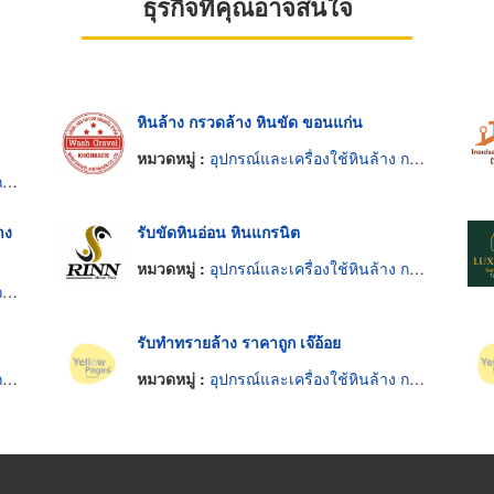
ธุรกิจที่คุณอาจสนใจ
หินล้าง กรวดล้าง หินขัด ขอนแก่น
หมวดหมู่ :
อุปกรณ์และเครื่องใช้หินล้าง กรวดล้าง หินขัด
ด
าง
รับขัดหินอ่อน หินแกรนิต
หมวดหมู่ :
อุปกรณ์และเครื่องใช้หินล้าง กรวดล้าง หินขัด
ด
รับทำทรายล้าง ราคาถูก เจ๊อ้อย
ด
หมวดหมู่ :
อุปกรณ์และเครื่องใช้หินล้าง กรวดล้าง หินขัด