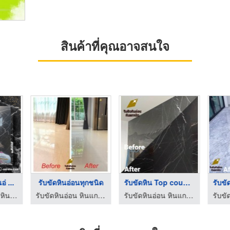
สินค้าที่คุณอาจสนใจ
อ่ ...
รับขัดหินอ่อนทุกชนิด
รับขัดหิน Top counte ...
รับขัดพื้นหินอ่อน หินแกรนิต ชลบุรี - ช่างสดใส
รับขัดหินอ่อน หินแกรนิต
รับขัดหินอ่อน หินแกรนิต