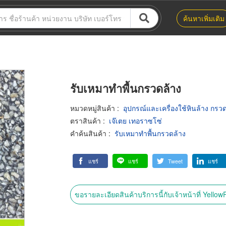
ค้นหาเพิ่มเติม
รับเหมาทำพื้นกรวดล้าง
หมวดหมู่สินค้า
:
อุปกรณ์และเครื่องใช้หินล้าง กรวด
ตราสินค้า
:
เจ๊เตย เทอราซโซ่
คำค้นสินค้า
:
รับเหมาทำพื้นกรวดล้าง
แชร์
แชร์
Tweet
แชร์
ขอรายละเอียดสินค้าบริการนี้กับเจ้าหน้าที่ Yello