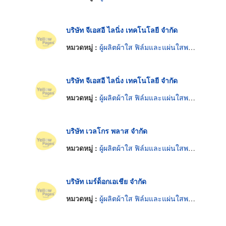
บริษัท จีเอสอี ไลนิ่ง เทคโนโลยี จำกัด
หมวดหมู่ :
ผู้ผลิตผ้าใส ฟิล์มและแผ่นใสพลาสติก
บริษัท จีเอสอี ไลนิ่ง เทคโนโลยี จำกัด
หมวดหมู่ :
ผู้ผลิตผ้าใส ฟิล์มและแผ่นใสพลาสติก
บริษัท เวลโกร พลาส จำกัด
หมวดหมู่ :
ผู้ผลิตผ้าใส ฟิล์มและแผ่นใสพลาสติก
บริษัท เมร์ด็อกเอเชีย จำกัด
หมวดหมู่ :
ผู้ผลิตผ้าใส ฟิล์มและแผ่นใสพลาสติก