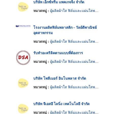
บริษัท เอ็กซ์ทรีม แพคเกจจิ้ง จำกัด
หมวดหมู่ :
ผู้ผลิตผ้าใส ฟิล์มและแผ่นใสพลาสติก
โรงงานผลิตฟิล์มพลาสติก - วัลย์ดีพาณิชย์
อุตสาหกรรม
หมวดหมู่ :
ผู้ผลิตผ้าใส ฟิล์มและแผ่นใสพลาสติก
รับทําอะคริลิคตามแบบที่ต้องการ
หมวดหมู่ :
ผู้ผลิตผ้าใส ฟิล์มและแผ่นใสพลาสติก
บริษัท โพลีเมอร์ อินโนพลาส จำกัด
หมวดหมู่ :
ผู้ผลิตผ้าใส ฟิล์มและแผ่นใสพลาสติก
บริษัท จีเอสอี ไลนิ่ง เทคโนโลยี จำกัด
หมวดหมู่ :
ผู้ผลิตผ้าใส ฟิล์มและแผ่นใสพลาสติก