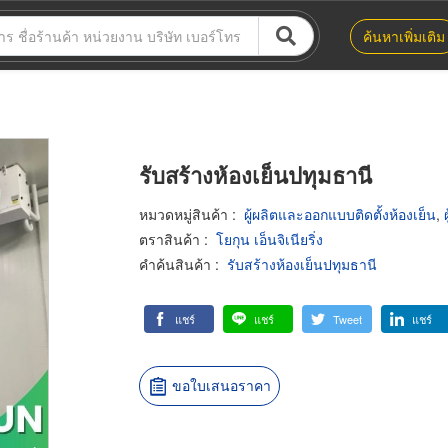
ค้นหาเพิ่มเติม
รับสร้างห้องเย็นปทุมธานี
หมวดหมู่สินค้า
:
ผู้ผลิตและออกแบบติดตั้งห้องเย็น
,
ตราสินค้า
:
โยกุน เอ็นจิเนียริ่ง
คำค้นสินค้า
:
รับสร้างห้องเย็นปทุมธานี
แชร์
แชร์
Tweet
แชร์
ขอใบเสนอราคา