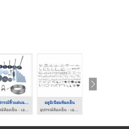
ชุดอุปกรณ์หิ้วแผ่นฉน ...
อลูมิเนียมห้องเย็น
น้ำยาโฟม ปทุมธานี
อุปกรณ์ห้องเย็น - เอบีซี คูลลิ่ง ฮาร์ดแวร์
อุปกรณ์ห้องเย็น - เอบีซี คูลลิ่ง ฮาร์ดแวร์
อุปกรณ์ห้องเย็น - เอบีซี คูลลิ่ง ฮาร์ดแวร์