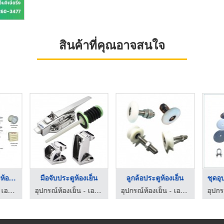
สินค้าที่คุณอาจสนใจ
อุปกรณ์ประตูสวิงห้อง ...
มือจับประตูห้องเย็น
ลูกล้อประตูห้องเย็น
อุปกรณ์ห้องเย็น - เอบีซี คูลลิ่ง ฮาร์ดแวร์
อุปกรณ์ห้องเย็น - เอบีซี คูลลิ่ง ฮาร์ดแวร์
อุปกรณ์ห้องเย็น - เอบีซี คูลลิ่ง ฮาร์ดแวร์