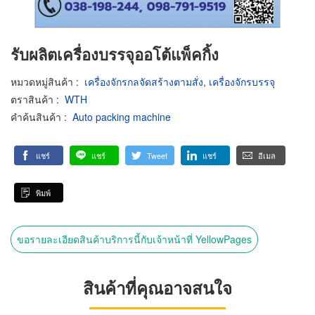
รับผลิตเครื่องบรรจุออโต้แพ็คกิ้ง
หมวดหมู่สินค้า
:
เครื่องจักรกลจัดสร้างตามสั่ง
,
เครื่องจักรบรรจุ
ตราสินค้า
:
WTH
คำค้นสินค้า
:
Auto packing machine
แชร์
แชร์
Tweet
แชร์
อีเมล
พิมพ์
ขอรายละเอียดสินค้าบริการนี้กับเจ้าหน้าที่ YellowPages
สินค้าที่คุณอาจสนใจ