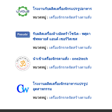
โรงงานรับผลิตเครื่องจักรแปรรูปอาหาร
หมวดหมู่ :
เครื่องจักรกลจัดสร้างตามสั่ง
รับผลิตเครื่องล้างอัลตร้าโซนิค - พศุดา
ซัพพลายส์ แอนด์ เซอร์วิสเซส
หมวดหมู่ :
เครื่องจักรกลจัดสร้างตามสั่ง
นำเข้าเครื่องจักรตามสั่ง - one2tech
หมวดหมู่ :
เครื่องจักรกลจัดสร้างตามสั่ง
โรงงานผลิตเครื่องจักรอาหารแปรรูป
อุตสาหกรรม
หมวดหมู่ :
เครื่องจักรกลจัดสร้างตามสั่ง