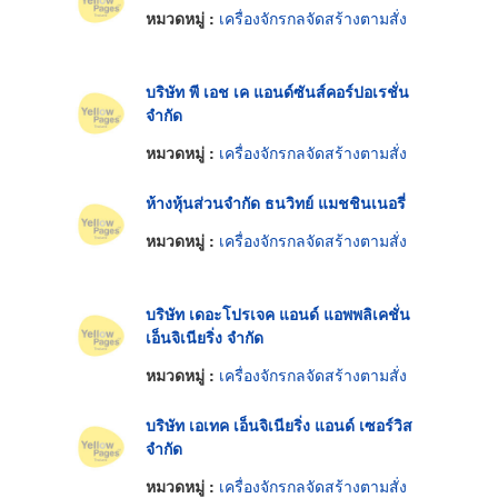
หมวดหมู่ :
เครื่องจักรกลจัดสร้างตามสั่ง
บริษัท พี เอช เค แอนด์ซันส์คอร์ปอเรชั่น
จำกัด
หมวดหมู่ :
เครื่องจักรกลจัดสร้างตามสั่ง
ห้างหุ้นส่วนจำกัด ธนวิทย์ แมชชินเนอรี่
หมวดหมู่ :
เครื่องจักรกลจัดสร้างตามสั่ง
บริษัท เดอะโปรเจค แอนด์ แอพพลิเคชั่น
เอ็นจิเนียริ่ง จำกัด
หมวดหมู่ :
เครื่องจักรกลจัดสร้างตามสั่ง
บริษัท เอเทค เอ็นจิเนียริ่ง แอนด์ เซอร์วิส
จำกัด
หมวดหมู่ :
เครื่องจักรกลจัดสร้างตามสั่ง