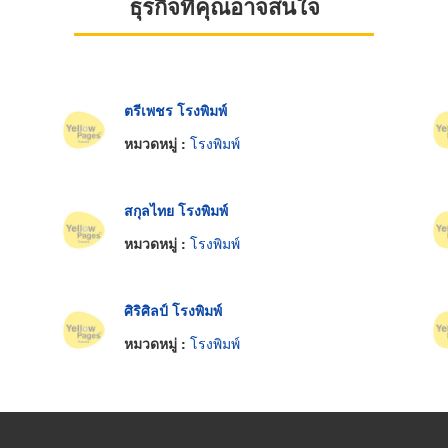
ธุรกิจที่คุณอาจสนใจ
ตรีเพชร โรงพิมพ์
หมวดหมู่ :
โรงพิมพ์
สกุลไทย โรงพิมพ์
หมวดหมู่ :
โรงพิมพ์
ศิริศิลป์ โรงพิมพ์
หมวดหมู่ :
โรงพิมพ์