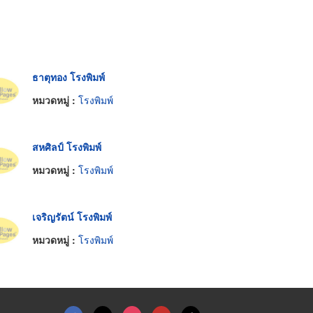
ธาตุทอง โรงพิมพ์
หมวดหมู่ :
โรงพิมพ์
สหศิลป์ โรงพิมพ์
หมวดหมู่ :
โรงพิมพ์
เจริญรัตน์ โรงพิมพ์
หมวดหมู่ :
โรงพิมพ์