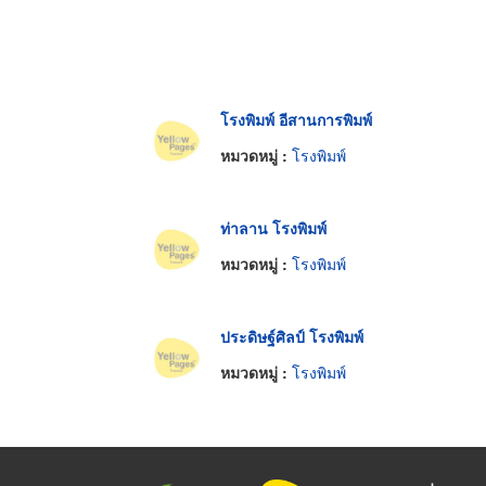
โรงพิมพ์ อีสานการพิมพ์
หมวดหมู่ :
โรงพิมพ์
ท่าลาน โรงพิมพ์
หมวดหมู่ :
โรงพิมพ์
ประดิษฐ์ศิลป์ โรงพิมพ์
หมวดหมู่ :
โรงพิมพ์