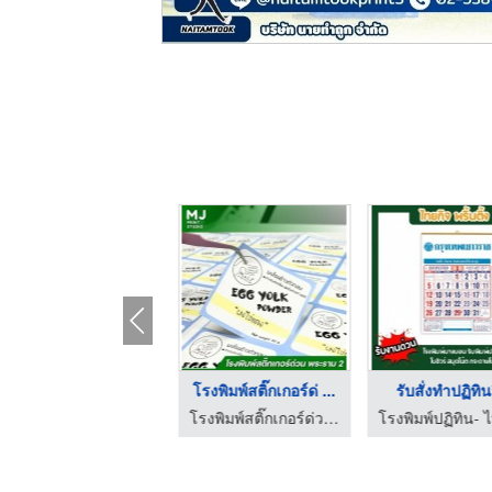
โรงพิมพ์สติ๊กเกอร์ฉล ...
โรงพิมพ์สติ๊กเกอร์ด่ ...
รับสั่งทำปฏิทิ
โรงพิมพ์สติ๊กเกอร์ กรุงเทพ - บูทีค เลเบล
โรงพิมพ์สติ๊กเกอร์ด่วน พระราม 2