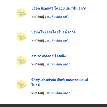
บริษัท ดีแอนด์อี โคออปเปอเรชั่น จำกัด
หมวดหมู่ :
แม่พิมพ์พลาสติก
บริษัท ไทยออสโตรโมลด์ จำกัด
หมวดหมู่ :
แม่พิมพ์พลาสติก
อานุภาพกลการ โรงกลึง
หมวดหมู่ :
แม่พิมพ์พลาสติก
ห้างหุ้นส่วนจำกัด เอ็กซ์เซลพลาส แอนด์
โมลด์
หมวดหมู่ :
แม่พิมพ์พลาสติก