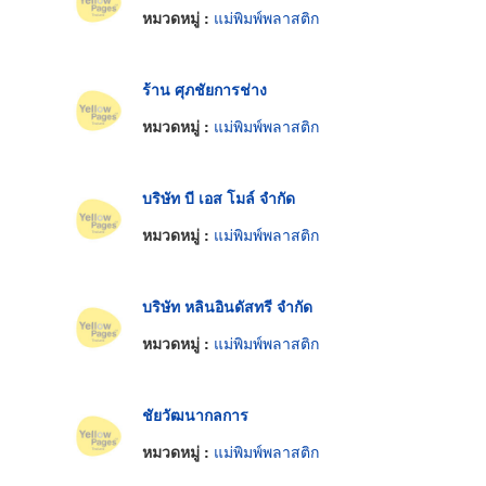
หมวดหมู่ :
แม่พิมพ์พลาสติก
ร้าน ศุภชัยการช่าง
หมวดหมู่ :
แม่พิมพ์พลาสติก
บริษัท บี เอส โมล์ จำกัด
หมวดหมู่ :
แม่พิมพ์พลาสติก
บริษัท หลินอินดัสทรี จำกัด
หมวดหมู่ :
แม่พิมพ์พลาสติก
ชัยวัฒนากลการ
หมวดหมู่ :
แม่พิมพ์พลาสติก