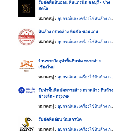
รับขัดพื้นหินอ่อน หินแกรนิต ชลบุรี - ช่าง
สดใส
หมวดหมู่ :
อุปกรณ์และเครื่องใช้หินล้าง กรวดล้าง หินขัด
หินล้าง กรวดล้าง หินขัด ขอนแก่น
หมวดหมู่ :
อุปกรณ์และเครื่องใช้หินล้าง กรวดล้าง หินขัด
ร้านขายวัสดุทำพื้นหินขัด ทรายล้าง
เชียงใหม่
หมวดหมู่ :
อุปกรณ์และเครื่องใช้หินล้าง กรวดล้าง หินขัด
รับทำพื้นหินขัดทรายล้าง กรวดล้าง หินล้าง
ช่างเล็ก - กรุงเทพ
หมวดหมู่ :
อุปกรณ์และเครื่องใช้หินล้าง กรวดล้าง หินขัด
รับขัดหินอ่อน หินแกรนิต
หมวดหมู่ :
อุปกรณ์และเครื่องใช้หินล้าง กรวดล้าง หินขัด