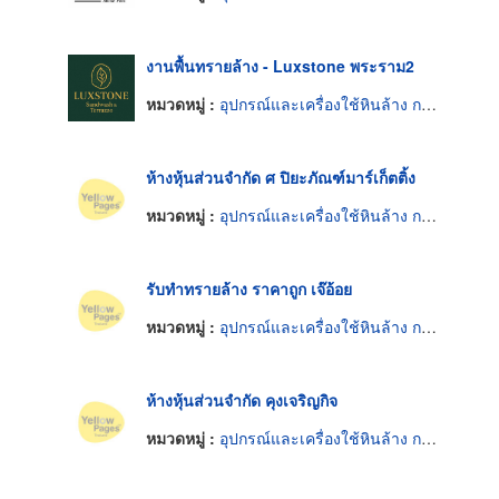
งานพื้นทรายล้าง - Luxstone พระราม2
หมวดหมู่ :
อุปกรณ์และเครื่องใช้หินล้าง กรวดล้าง หินขัด
ห้างหุ้นส่วนจำกัด ศ ปิยะภัณฑ์มาร์เก็ตติ้ง
หมวดหมู่ :
อุปกรณ์และเครื่องใช้หินล้าง กรวดล้าง หินขัด
รับทำทรายล้าง ราคาถูก เจ๊อ้อย
หมวดหมู่ :
อุปกรณ์และเครื่องใช้หินล้าง กรวดล้าง หินขัด
ห้างหุ้นส่วนจำกัด คุงเจริญกิจ
หมวดหมู่ :
อุปกรณ์และเครื่องใช้หินล้าง กรวดล้าง หินขัด