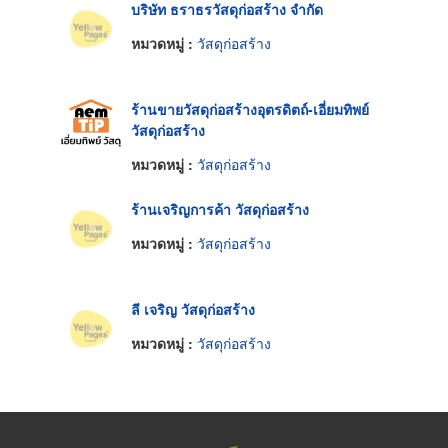
บริษัท ธราธรวัสดุก่อสร้าง จำกัด
หมวดหมู่ :
วัสดุก่อสร้าง
ร้านขายวัสดุก่อสร้างอุตรดิตถ์-เอี่ยมทิพย์
วัสดุก่อสร้าง
หมวดหมู่ :
วัสดุก่อสร้าง
ร้านเจริญการค้า วัสดุก่อสร้าง
หมวดหมู่ :
วัสดุก่อสร้าง
ลี เจริญ วัสดุก่อสร้าง
หมวดหมู่ :
วัสดุก่อสร้าง