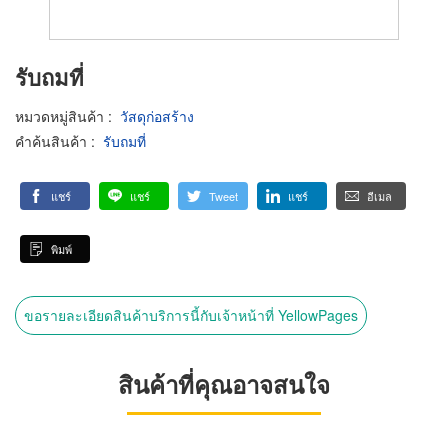
รับถมที่
หมวดหมู่สินค้า
:
วัสดุก่อสร้าง
คำค้นสินค้า
:
รับถมที่
แชร์
แชร์
Tweet
แชร์
อีเมล
พิมพ์
ขอรายละเอียดสินค้าบริการนี้กับเจ้าหน้าที่ YellowPages
สินค้าที่คุณอาจสนใจ