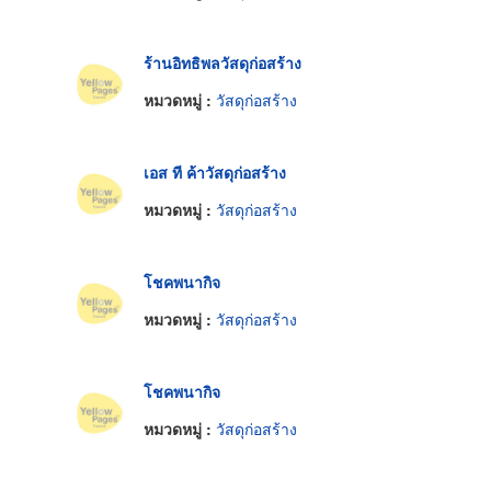
ร้านอิทธิพลวัสดุก่อสร้าง
หมวดหมู่ :
วัสดุก่อสร้าง
เอส ที ค้าวัสดุก่อสร้าง
หมวดหมู่ :
วัสดุก่อสร้าง
โชคพนากิจ
หมวดหมู่ :
วัสดุก่อสร้าง
โชคพนากิจ
หมวดหมู่ :
วัสดุก่อสร้าง