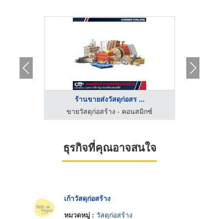
...
ร้านขายส่งวัสดุก่อสร ...
โร
รี
ขายวัสดุก่อสร้าง - คอนสมิกซ์
ร้านวัสดุ
ธุรกิจที่คุณอาจสนใจ
เก้าวัสดุก่อสร้าง
หมวดหมู่ :
วัสดุก่อสร้าง