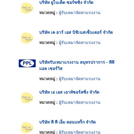
บริษัท ยูไนเต็ด ซอร์ซซิง จำกัด
หมวดหมู่ :
ผู้รับเหมาจัดหาแรงงาน
บริษัท เค อาร์ เอส บิชิเนสเซ็นเตอร์ จำกัด
หมวดหมู่ :
ผู้รับเหมาจัดหาแรงงาน
บริษัทรับเหมาแรงงาน สมุทรปราการ - พีพี
แอล เซอร์วิส
หมวดหมู่ :
ผู้รับเหมาจัดหาแรงงาน
บริษัท เอ เอส เอาท์ซอร์สซิ่ง จำกัด
หมวดหมู่ :
ผู้รับเหมาจัดหาแรงงาน
บริษัท พี พี เอ็ม คอนแทร็ก จำกัด
หมวดหมู่ :
ผู้รับเหมาจัดหาแรงงาน