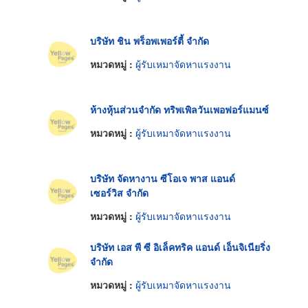
บริษัท ชิน พร็อพเพอร์ตี้ จำกัด
หมวดหมู่ :
ผู้รับเหมาจัดหาแรงงาน
ห้างหุ้นส่วนจำกัด ทริพเพิลวันเพอฟอร์แมนซ์
หมวดหมู่ :
ผู้รับเหมาจัดหาแรงงาน
บริษัท จัดหางาน ซีโอเจ พาส แอนด์
เซอร์วิส จำกัด
หมวดหมู่ :
ผู้รับเหมาจัดหาแรงงาน
บริษัท เอส พี ซี อิเล็คทริค แอนด์ เอ็นจิเนียริ่ง
จำกัด
หมวดหมู่ :
ผู้รับเหมาจัดหาแรงงาน