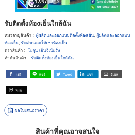
รับติดตั้งห้องเย็นใกล้ฉัน
หมวดหมู่สินค้า
:
ผู้ผลิตและออกแบบติดตั้งห้องเย็น
,
ผู้ผลิตและออกแบบ
ห้องเย็น
,
รับฝากและให้เช่าห้องเย็น
ตราสินค้า
:
โยกุน เอ็นจิเนียริ่ง
คำค้นสินค้า
:
รับติดตั้งห้องเย็นใกล้ฉัน
แชร์
แชร์
Tweet
แชร์
อีเมล
พิมพ์
ขอใบเสนอราคา
สินค้าที่คุณอาจสนใจ