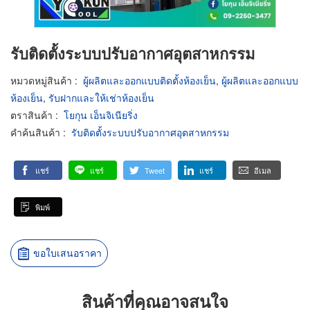
รับติดตั้งระบบปรับอากาศอุตสาหกรรม
หมวดหมู่สินค้า
:
ผู้ผลิตและออกแบบติดตั้งห้องเย็น
,
ผู้ผลิตและออกแบบ
ห้องเย็น
,
รับฝากและให้เช่าห้องเย็น
ตราสินค้า
:
โยกุน เอ็นจิเนียริ่ง
คำค้นสินค้า
:
รับติดตั้งระบบปรับอากาศอุตสาหกรรม
แชร์
แชร์
Tweet
แชร์
อีเมล
พิมพ์
ขอใบเสนอราคา
สินค้าที่คุณอาจสนใจ