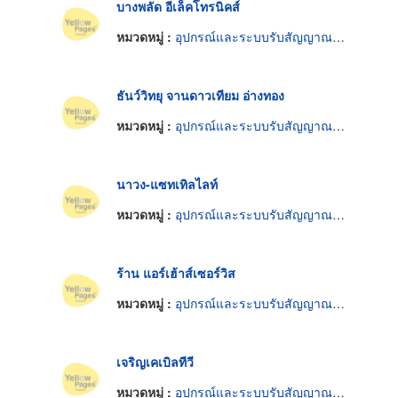
บางพลัด อีเล็คโทรนิคส์
หมวดหมู่ :
อุปกรณ์และระบบรับสัญญาณดาวเทียม
ธันว์วิทยุ จานดาวเทียม อ่างทอง
หมวดหมู่ :
อุปกรณ์และระบบรับสัญญาณดาวเทียม
นาวง-แซทเทิลไลท์
หมวดหมู่ :
อุปกรณ์และระบบรับสัญญาณดาวเทียม
ร้าน แอร์เฮ้าส์เซอร์วิส
หมวดหมู่ :
อุปกรณ์และระบบรับสัญญาณดาวเทียม
เจริญเคเบิลทีวี
หมวดหมู่ :
อุปกรณ์และระบบรับสัญญาณดาวเทียม