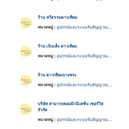
ร้าน ทวีธรรมดาวเทียม
หมวดหมู่ :
อุปกรณ์และระบบรับสัญญาณดาวเทียม
ร้าน เนินเต็ง ดาวเทียม
หมวดหมู่ :
อุปกรณ์และระบบรับสัญญาณดาวเทียม
ร้าน ดาวเทียมบางพระ
หมวดหมู่ :
อุปกรณ์และระบบรับสัญญาณดาวเทียม
บริษัท สามารถคอมมิวนิเคชั่น เซอร์วิส
จำกัด
หมวดหมู่ :
อุปกรณ์และระบบรับสัญญาณดาวเทียม