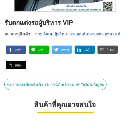
รับตกแต่งรถผู้บริหาร VIP
หมวดหมู่สินค้า
:
ขายส่งและผู้ผลิตเบาะรถยนต์และรถจักรยานยนต์
แชร์
แชร์
Tweet
แชร์
อีเมล
พิมพ์
ขอรายละเอียดสินค้าบริการนี้กับเจ้าหน้าที่ YellowPages
สินค้าที่คุณอาจสนใจ