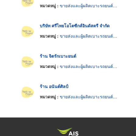
หมวดหมู่ :
ขายส่งและผู้ผลิตเบาะรถยนต์และรถจักรยานยนต์
บริษัท ศรีไทยโอโตซีกส์อินดัสตรี จำกัด
หมวดหมู่ :
ขายส่งและผู้ผลิตเบาะรถยนต์และรถจักรยานยนต์
ร้าน จิตรักเบาะยนต์
หมวดหมู่ :
ขายส่งและผู้ผลิตเบาะรถยนต์และรถจักรยานยนต์
ร้าน อนันต์ศิลป์
หมวดหมู่ :
ขายส่งและผู้ผลิตเบาะรถยนต์และรถจักรยานยนต์