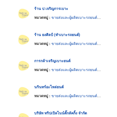
ร้าน ป เจริญการเบาะ
หมวดหมู่ :
ขายส่งและผู้ผลิตเบาะรถยนต์และรถจักรยานยนต์
ร้าน ยงศิลป์ (ทำเบาะรถยนต์)
หมวดหมู่ :
ขายส่งและผู้ผลิตเบาะรถยนต์และรถจักรยานยนต์
การกล้าเจริญเบาะยนต์
หมวดหมู่ :
ขายส่งและผู้ผลิตเบาะรถยนต์และรถจักรยานยนต์
นรินทร์อะไหล่ยนต์
หมวดหมู่ :
ขายส่งและผู้ผลิตเบาะรถยนต์และรถจักรยานยนต์
บริษัท ทริปเปิลไนน์ตั๊กลัคกิ้ง จำกัด