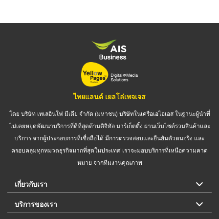
ไทยแลนด์ เยลโล่เพจเจส
โดย บริษัท เทเลอินโฟ มีเดีย จำกัด (มหาชน) บริษัทในเครือเอไอเอส ในฐานะผู้นำที่
ไม่เคยหยุดพัฒนาบริการที่ดีที่สุดด้านดิจิทัล มาร์เก็ตติ้ง ผ่านเว็บไซต์รวมสินค้าและ
บริการ จากผู้ประกอบการที่เชื่อถือได้ มีการตรวจสอบและยืนยันตัวตนจริง และ
ครอบคลุมทุกหมวดธุรกิจมากที่สุดในประเทศ เราจะมอบบริการที่เหนือความคาด
หมาย จากทีมงานคุณภาพ
เกี่ยวกับเรา
บริการของเรา