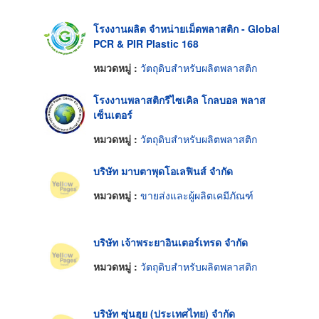
โรงงานผลิต จำหน่ายเม็ดพลาสติก - Global
PCR & PIR Plastic 168
หมวดหมู่ :
วัตถุดิบสำหรับผลิตพลาสติก
โรงงานพลาสติกรีไซเคิล โกลบอล พลาส
เซ็นเตอร์
หมวดหมู่ :
วัตถุดิบสำหรับผลิตพลาสติก
บริษัท มาบตาพุดโอเลฟินส์ จำกัด
หมวดหมู่ :
ขายส่งและผู้ผลิตเคมีภัณฑ์
บริษัท เจ้าพระยาอินเตอร์เทรด จำกัด
หมวดหมู่ :
วัตถุดิบสำหรับผลิตพลาสติก
บริษัท ซุ่นฮุย (ประเทศไทย) จำกัด