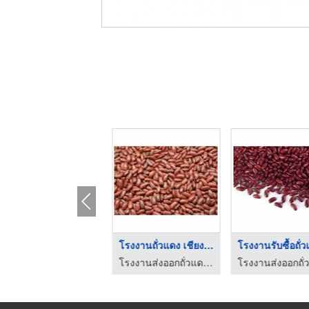
ราคาถั่วแดง วันนี้
โรงงานถั่วแดง เชียงใ ...
โรงงานส่งออกถั่วแดง เชียงใหม่ - โชคเกษตรเทรดดิ้ง
โรงงานส่งออกถั่วแดง เชียงใหม่ - โชคเกษตรเทรดดิ้ง