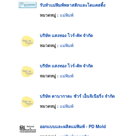
รับทำแม่พิมพ์พลาสติกและไดแคสติ้ง
หมวดหมู่ :
แม่พิมพ์
บริษัท แสงทอง ไวร์-คัท จำกัด
หมวดหมู่ :
แม่พิมพ์
บริษัท แสงทอง ไวร์-คัท จำกัด
หมวดหมู่ :
แม่พิมพ์
บริษัท คานากาตะ ชัวร์ เอ็นจิเนียริ่ง จำกัด
หมวดหมู่ :
แม่พิมพ์
ออกแบบและผลิตแม่พิมพ์ - PD Mold