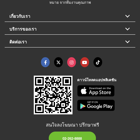
หมาย จากทีมงานคุณภาพ
เกี่ยวกับเรา
บริการของเรา
ติดต่อเรา
ดาวน์โหลดแอปพลิเคชัน
สนใจลงโฆษณา ปรึกษาฟรี
02-262-8888