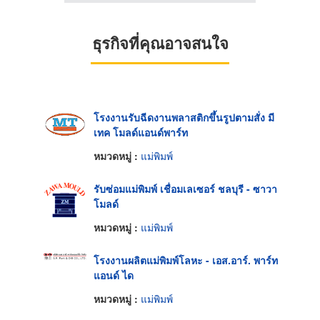
ธุรกิจที่คุณอาจสนใจ
โรงงานรับฉีดงานพลาสติกขึ้นรูปตามสั่ง มี
เทค โมลด์แอนด์พาร์ท
หมวดหมู่ :
แม่พิมพ์
รับซ่อมแม่พิมพ์ เชื่อมเลเซอร์ ชลบุรี - ซาวา
โมลด์
หมวดหมู่ :
แม่พิมพ์
โรงงานผลิตแม่พิมพ์โลหะ - เอส.อาร์. พาร์ท
แอนด์ ได
หมวดหมู่ :
แม่พิมพ์