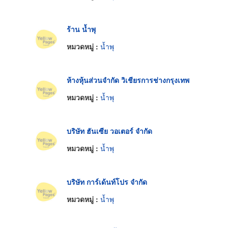
ร้าน น้ำพุ
หมวดหมู่ :
น้ำพุ
ห้างหุ้นส่วนจำกัด วิเชียรการช่างกรุงเทพ
หมวดหมู่ :
น้ำพุ
บริษัท ฮันเซีย วอเตอร์ จำกัด
หมวดหมู่ :
น้ำพุ
บริษัท การ์เด้นท์โปร จำกัด
หมวดหมู่ :
น้ำพุ