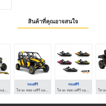
สินค้าที่คุณอาจสนใจ
รถเอทีวี
รถเอทีวี
โท อะ ทอย เอทีวี แอนด์ เจ็ทสกี พัทยา
โท อะ ทอย เอทีวี แอนด์ เจ็ทสกี พัทยา
โท อะ ทอย เอทีวี แอนด์ เจ็ทสกี พัทยา