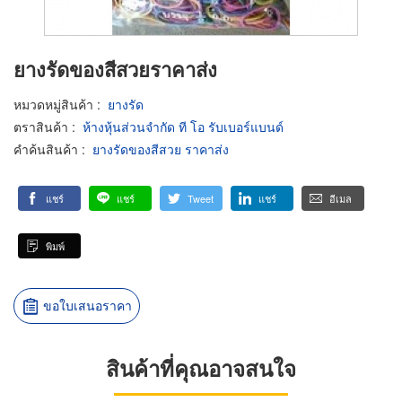
ยางรัดของสีสวยราคาส่ง
หมวดหมู่สินค้า
:
ยางรัด
ตราสินค้า
:
ห้างหุ้นส่วนจำกัด ที โอ รับเบอร์แบนด์
คำค้นสินค้า
:
ยางรัดของสีสวย ราคาส่ง
แชร์
แชร์
Tweet
แชร์
อีเมล
พิมพ์
ขอใบเสนอราคา
สินค้าที่คุณอาจสนใจ