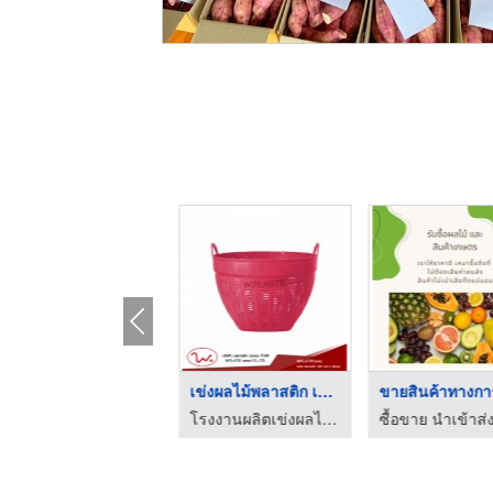
HOT
เข่งผลไม้เบอร์ 1 จัม ...
เข่งผลไม้พลาสติก เบอ ...
โรงงานผลิตเข่งผลไม้ ลังผลไม้พลาสติก - ว.พลาสติก (2002)
โรงงานผลิตเข่งผลไม้ ลังผลไม้พลาสติก - ว.พลาสติก (2002)