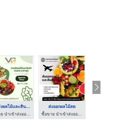
ขายส่งผลไม้และสินค้า ...
ส่งออกผลไม้สด
มันหวานโอกินาว่าราคา ...
ซื้อขาย นำเข้าส่งออก สินค้าเกษตร และเคมีภัณฑ์ด้านการเกษตร
ซื้อขาย นำเข้าส่งออก สินค้าเกษตร และเคมีภัณฑ์ด้านการเกษตร
ไร่มันหวานเนื้อส้ม-โอกินาว่า ราคาถูกไร่วิจิตรา