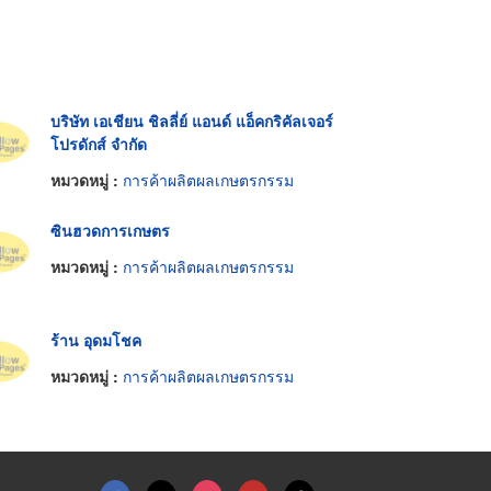
บริษัท เอเชียน ชิลลี่ย์ แอนด์ แอ็คกริคัลเจอร์
โปรดักส์ จำกัด
หมวดหมู่ :
การค้าผลิตผลเกษตรกรรม
ซินฮวดการเกษตร
หมวดหมู่ :
การค้าผลิตผลเกษตรกรรม
ร้าน อุดมโชค
หมวดหมู่ :
การค้าผลิตผลเกษตรกรรม