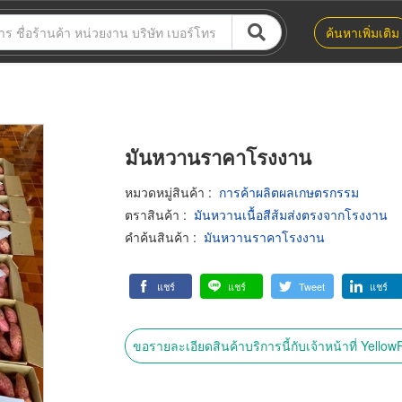
ค้นหาเพิ่มเติม
มันหวานราคาโรงงาน
หมวดหมู่สินค้า
:
การค้าผลิตผลเกษตรกรรม
ตราสินค้า
:
มันหวานเนื้อสีส้มส่งตรงจากโรงงาน
คำค้นสินค้า
:
มันหวานราคาโรงงาน
แชร์
แชร์
Tweet
แชร์
ขอรายละเอียดสินค้าบริการนี้กับเจ้าหน้าที่ Yello