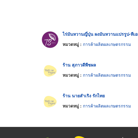
ไร่มันหวานญี่ปุ่น ผงมันหวานแปรรูป-ทีเ
หมวดหมู่ :
การค้าผลิตผลเกษตรกรรม
ร้าน สุภาวดีพืชผล
หมวดหมู่ :
การค้าผลิตผลเกษตรกรรม
ร้าน นายสำเริง รักไทย
หมวดหมู่ :
การค้าผลิตผลเกษตรกรรม