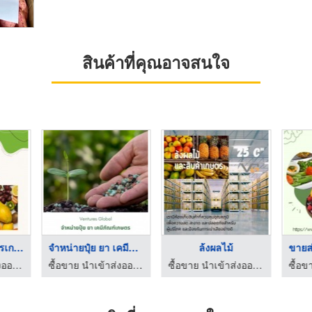
สินค้าที่คุณอาจสนใจ
ขายสินค้าทางการเกษตร ...
จำหน่ายปุ๋ย ยา เคมีภ ...
ล้งผลไม้
ซื้อขาย นำเข้าส่งออก สินค้าเกษตร และเคมีภัณฑ์ด้านการเกษตร
ซื้อขาย นำเข้าส่งออก สินค้าเกษตร และเคมีภัณฑ์ด้านการเกษตร
ซื้อขาย นำเข้าส่งออก สินค้าเกษตร และเคมีภัณฑ์ด้านการเกษตร