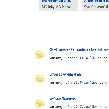
MC Inky รับงานดารานั ...
พิธีกรงานหมั้น งานแต ...
MC Inky MC for events MC in English พิธีกรรับจ้าง พิธีกรมืออาชีพ รับงานพิธีกรสองภาษา พิธีกรงานอีเว้นท์ภาษาอังกฤษ
MC Inky MC for events MC in English พิธีกรรับจ้าง พิธีกรมืออาชีพ รับงานพิธีกรสองภาษา พิธีกรงานอีเว้นท์ภาษาอังกฤษ
ห้างหุ้นส่วนจำกัด เอ็มเอ็นออร์กาไนส์เซอร
หมวดหมู่ :
บริการรับจัดและให้เช่าอุปกรณ์งานเลี้ยงและงานพิธี
บริษัท เวิลด์พลัส จำกัด
หมวดหมู่ :
บริการรับจัดและให้เช่าอุปกรณ์งานเลี้ยงและงานพิธี
หงษ์ทองภัตตาคาร
หมวดหมู่ :
บริการรับจัดและให้เช่าอุปกรณ์งานเลี้ยงและงานพิธี