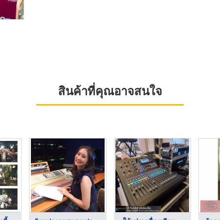
สินค้าที่คุณอาจสนใจ