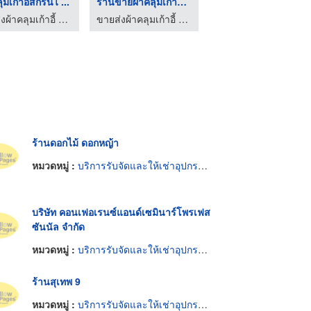
ุมเก้าอี้สกรีนไ ...
ร้านขายผ้าคลุมเก้าอี ...
พิธีกรงานเปิดตัวสินค ...
ขายส่งผ้าคลุมเก้าอี้ ผ้าคลุมโต๊ะ ผ้าจับจีบระบาย
ขายส่งผ้าคลุมเก้าอี้ ผ้าคลุมโต๊ะ ผ้าจับจีบระบาย
MC Inky MC for events MC in English พิธีกรรับจ้าง พิธีกรมืออาชีพ รับงานพิธีกรสองภาษา พิธีกรงานอีเว้นท์ภาษาอังกฤษ
ร้านดอกไม้ ดอกหญ้า
หมวดหมู่ :
บริการรับจัดและให้เช่าอุปกรณ์งานเลี้ยงและงานพิธี
บริษัท คอนเฟอเรนซ์แอนด์เซมินาร์โพรเฟส
ซันนัล จำกัด
หมวดหมู่ :
บริการรับจัดและให้เช่าอุปกรณ์งานเลี้ยงและงานพิธี
ร้านสุเทพ 9
หมวดหมู่ :
บริการรับจัดและให้เช่าอุปกรณ์งานเลี้ยงและงานพิธี