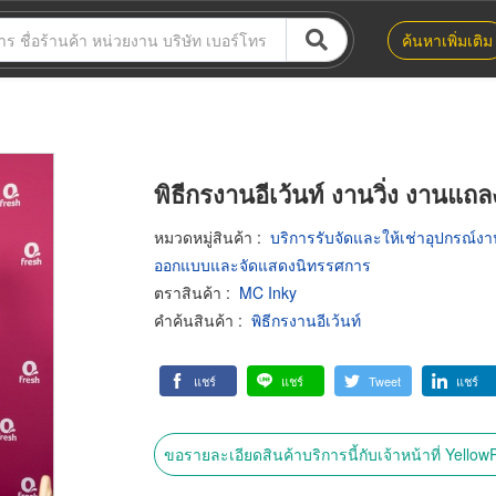
ค้นหาเพิ่มเติม
พิธีกรงานอีเว้นท์ งานวิ่ง งานแถล
หมวดหมู่สินค้า
:
บริการรับจัดและให้เช่าอุปกรณ์งา
ออกแบบและจัดแสดงนิทรรศการ
ตราสินค้า
:
MC Inky
คำค้นสินค้า
:
พิธีกรงานอีเว้นท์
แชร์
แชร์
Tweet
แชร์
ขอรายละเอียดสินค้าบริการนี้กับเจ้าหน้าที่ Yello