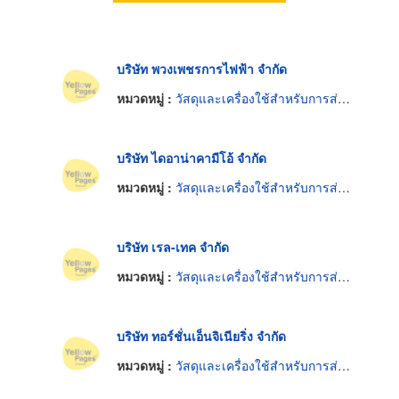
บริษัท พวงเพชรการไฟฟ้า จำกัด
หมวดหมู่ :
วัสดุและเครื่องใช้สำหรับการส่งกำลังไฟฟ้าอิเล็กทรอนิกส์
บริษัท ไดอาน่าคามีโอ้ จำกัด
หมวดหมู่ :
วัสดุและเครื่องใช้สำหรับการส่งกำลังไฟฟ้าอิเล็กทรอนิกส์
บริษัท เรล-เทค จำกัด
หมวดหมู่ :
วัสดุและเครื่องใช้สำหรับการส่งกำลังไฟฟ้าอิเล็กทรอนิกส์
บริษัท ทอร์ชั่นเอ็นจิเนียริ่ง จำกัด
หมวดหมู่ :
วัสดุและเครื่องใช้สำหรับการส่งกำลังไฟฟ้าอิเล็กทรอนิกส์