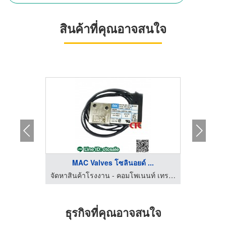
สินค้าที่คุณอาจสนใจ
...
MAC Valves โซลินอยด์ ...
จัดหาสินค้าโรงงาน - คอมโพเนนท์ เทรด เซ็นเตอร์
จัดหาสินค้าโรงงาน - คอมโพเนนท์ เทรด เซ็นเตอร์
ธุรกิจที่คุณอาจสนใจ