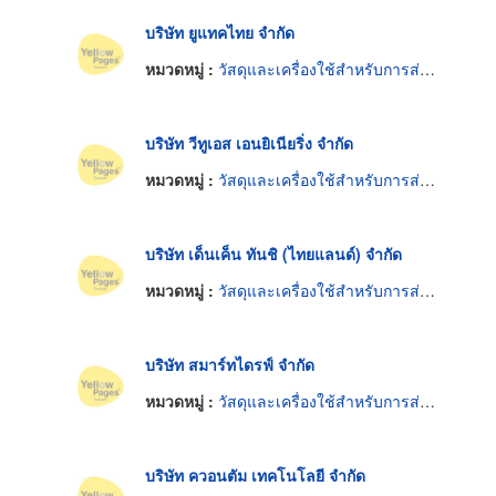
บริษัท ยูแทคไทย จำกัด
หมวดหมู่ :
วัสดุและเครื่องใช้สำหรับการส่งกำลังไฟฟ้าอิเล็กทรอนิกส์
บริษัท วีทูเอส เอนยิเนียริ่ง จำกัด
หมวดหมู่ :
วัสดุและเครื่องใช้สำหรับการส่งกำลังไฟฟ้าอิเล็กทรอนิกส์
บริษัท เด็นเค็น ทันชิ (ไทยแลนด์) จำกัด
หมวดหมู่ :
วัสดุและเครื่องใช้สำหรับการส่งกำลังไฟฟ้าอิเล็กทรอนิกส์
บริษัท สมาร์ทไดรฟ์ จำกัด
หมวดหมู่ :
วัสดุและเครื่องใช้สำหรับการส่งกำลังไฟฟ้าอิเล็กทรอนิกส์
บริษัท ควอนตัม เทคโนโลยี จำกัด