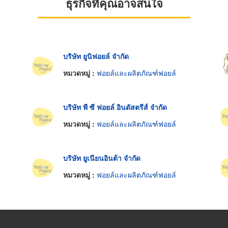
ธุรกิจที่คุณอาจสนใจ
บริษัท ยูนิฟอยล์ จำกัด
หมวดหมู่ :
ฟอยล์และผลิตภัณฑ์ฟอยล์
บริษัท พี ซี ฟอยล์ อินดัสตรีส์ จำกัด
หมวดหมู่ :
ฟอยล์และผลิตภัณฑ์ฟอยล์
บริษัท ยูเนียนอินต้า จำกัด
หมวดหมู่ :
ฟอยล์และผลิตภัณฑ์ฟอยล์