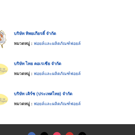
บริษัท ทิพยเกียรติ์ จำกัด
หมวดหมู่ :
ฟอยล์และผลิตภัณฑ์ฟอยล์
บริษัท ไทย คอเรเซีย จำกัด
หมวดหมู่ :
ฟอยล์และผลิตภัณฑ์ฟอยล์
บริษัท เคิร์ซ (ประเทศไทย) จำกัด
หมวดหมู่ :
ฟอยล์และผลิตภัณฑ์ฟอยล์