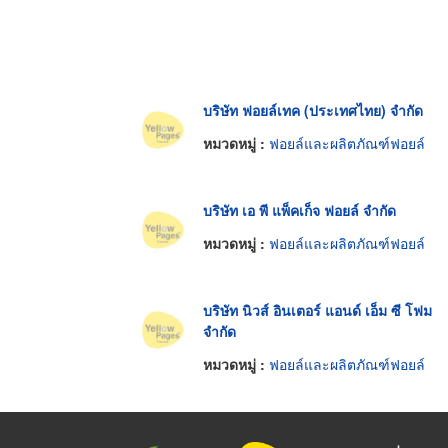
บริษัท ฟอยล์เทค (ประเทศไทย) จำกัด
หมวดหมู่ :
ฟอยล์และผลิตภัณฑ์ฟอยล์
บริษัท เอ พี แพ็คเก็จ ฟอยล์ จำกัด
หมวดหมู่ :
ฟอยล์และผลิตภัณฑ์ฟอยล์
บริษัท นิวส์ อินเตอร์ แอนด์ เอ็ม ซี โฟม
จำกัด
หมวดหมู่ :
ฟอยล์และผลิตภัณฑ์ฟอยล์