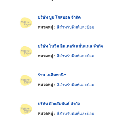
บริษัท บูม โกลบอล จำกัด
หมวดหมู่ :
สีสำหรับพิมพ์และย้อม
บริษัท โนวิค อินเตอร์เนชั่นแนล จำกัด
หมวดหมู่ :
สีสำหรับพิมพ์และย้อม
ร้าน เฉลิมพานิช
หมวดหมู่ :
สีสำหรับพิมพ์และย้อม
บริษัท ศิวะสัมพันธ์ จำกัด
หมวดหมู่ :
สีสำหรับพิมพ์และย้อม