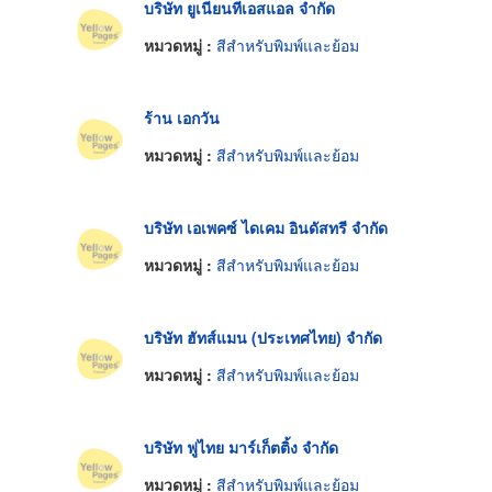
บริษัท ยูเนียนทีเอสแอล จำกัด
หมวดหมู่ :
สีสำหรับพิมพ์และย้อม
ร้าน เอกวัน
หมวดหมู่ :
สีสำหรับพิมพ์และย้อม
บริษัท เอเพคซ์ ไดเคม อินดัสทรี จำกัด
หมวดหมู่ :
สีสำหรับพิมพ์และย้อม
บริษัท ฮัทส์แมน (ประเทศไทย) จำกัด
หมวดหมู่ :
สีสำหรับพิมพ์และย้อม
บริษัท ฟูไทย มาร์เก็ตติ้ง จำกัด
หมวดหมู่ :
สีสำหรับพิมพ์และย้อม