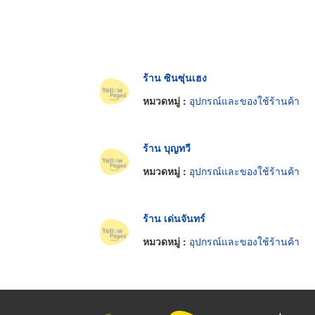
ร้าน ซินซุ่นเฮง
หมวดหมู่ :
อุปกรณ์และของใช้ร้านค้า
ร้าน บุญทวี
หมวดหมู่ :
อุปกรณ์และของใช้ร้านค้า
ร้าน เด่นจันทร์
หมวดหมู่ :
อุปกรณ์และของใช้ร้านค้า