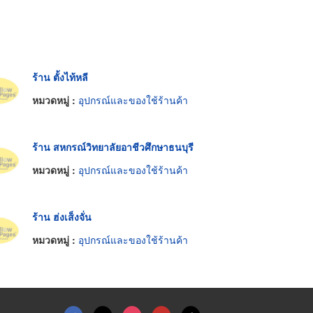
ร้าน ตั้งไท้หลี
หมวดหมู่ :
อุปกรณ์และของใช้ร้านค้า
ร้าน สหกรณ์วิทยาลัยอาชีวศึกษาธนบุรี
หมวดหมู่ :
อุปกรณ์และของใช้ร้านค้า
ร้าน ฮ่งเส็งจั่น
หมวดหมู่ :
อุปกรณ์และของใช้ร้านค้า