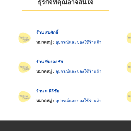
ธุรกิจที่คุณอาจสนใจ
ร้าน สมศักดิ์
หมวดหมู่ :
อุปกรณ์และของใช้ร้านค้า
ร้าน ษีมงคลชัย
หมวดหมู่ :
อุปกรณ์และของใช้ร้านค้า
ร้าน ส ศิริชัย
หมวดหมู่ :
อุปกรณ์และของใช้ร้านค้า