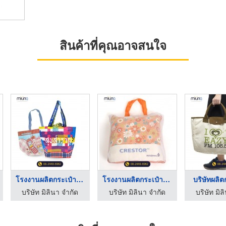
สินค้าที่คุณอาจสนใจ
โรงงานผลิตกระเป๋ากระ ...
โรงงานผลิตกระเป๋าผ้า ...
บริษัทผลิตกระเป๋าผ้า
ำกัด
บริษัท มิลินา จำกัด
บริษัท มิลินา จำกัด