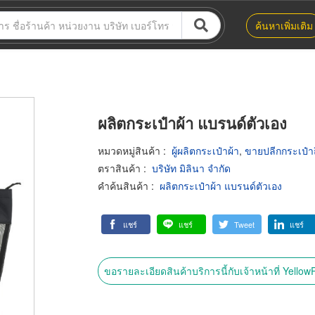
ค้นหาเพิ่มเติม
ผลิตกระเป๋าผ้า แบรนด์ตัวเอง
หมวดหมู่สินค้า
:
ผู้ผลิตกระเป๋าผ้า
,
ขายปลีกกระเป๋า
ตราสินค้า
:
บริษัท มิลินา จำกัด
คำค้นสินค้า
:
ผลิตกระเป๋าผ้า แบรนด์ตัวเอง
แชร์
แชร์
Tweet
แชร์
ขอรายละเอียดสินค้าบริการนี้กับเจ้าหน้าที่ Yello