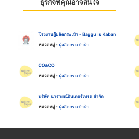
ธุรกิจที่คุณอาจสนใจ
โรงงานผู้ผลิตกระเป๋า - Baggu is Kaban
หมวดหมู่ :
ผู้ผลิตกระเป๋าผ้า
CO&CO
หมวดหมู่ :
ผู้ผลิตกระเป๋าผ้า
บริษัท นารายณ์อินเตอร์เทรด จำกัด
หมวดหมู่ :
ผู้ผลิตกระเป๋าผ้า