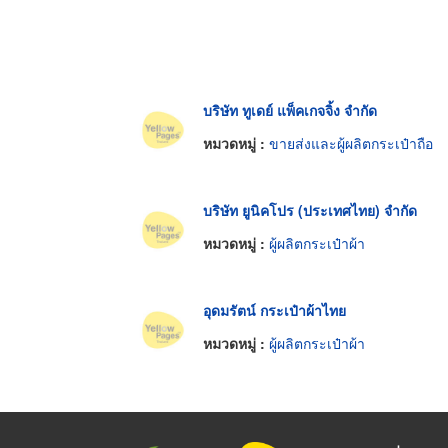
บริษัท ทูเดย์ แพ็คเกจจิ้ง จำกัด
หมวดหมู่ :
ขายส่งและผู้ผลิตกระเป๋าถือ
บริษัท ยูนิคโปร (ประเทศไทย) จำกัด
หมวดหมู่ :
ผู้ผลิตกระเป๋าผ้า
อุดมรัตน์ กระเป๋าผ้าไทย
หมวดหมู่ :
ผู้ผลิตกระเป๋าผ้า