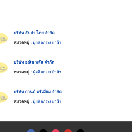
บริษัท ฮัปปา ไทย จำกัด
หมวดหมู่ :
ผู้ผลิตกระเป๋าผ้า
บริษัท อณิช พลัส จำกัด
หมวดหมู่ :
ผู้ผลิตกระเป๋าผ้า
บริษัท กานต์ พรีเมี่ยม จำกัด
หมวดหมู่ :
ผู้ผลิตกระเป๋าผ้า